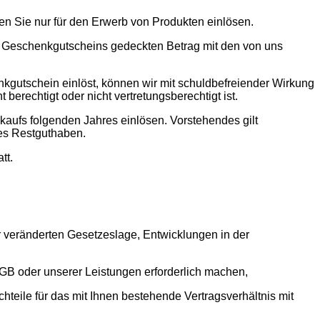
 Sie nur für den Erwerb von Produkten einlösen.
es Geschenkgutscheins gedeckten Betrag mit den von uns
kgutschein einlöst, können wir mit schuldbefreiender Wirkung
berechtigt oder nicht vertretungsberechtigt ist.
kaufs folgenden Jahres einlösen. Vorstehendes gilt
es Restguthaben.
tt.
 veränderten Gesetzeslage, Entwicklungen in der
GB oder unserer Leistungen erforderlich machen,
teile für das mit Ihnen bestehende Vertragsverhältnis mit