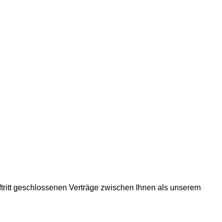
tritt geschlossenen Verträge zwischen Ihnen als unserem