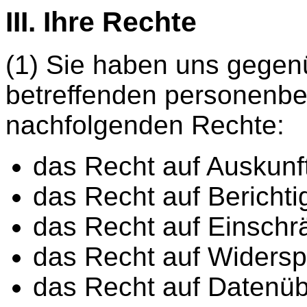
III. Ihre Rechte
(1) Sie haben uns gegenü
betreffenden personenb
nachfolgenden Rechte:
das Recht auf Auskunft
das Recht auf Bericht
das Recht auf Einschr
das Recht auf Widersp
das Recht auf Datenüb