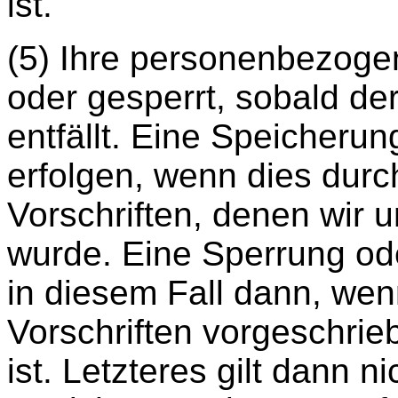
ist.
(5) Ihre personenbezoge
oder gesperrt, sobald d
entfällt. Eine Speicheru
erfolgen, wenn dies durc
Vorschriften, denen wir 
wurde. Eine Sperrung od
in diesem Fall dann, wenn
Vorschriften vorgeschrie
ist. Letzteres gilt dann n