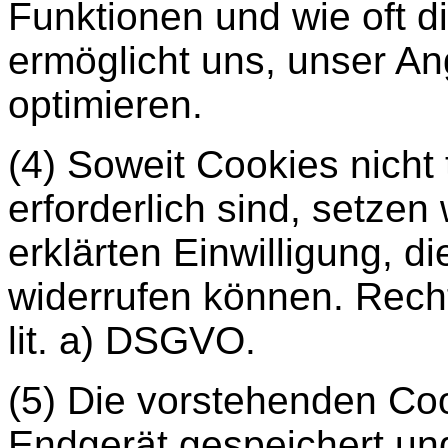
Funktionen und wie oft d
ermöglicht uns, unser An
optimieren.
(4) Soweit Cookies nicht
erforderlich sind, setzen 
erklärten Einwilligung, d
widerrufen können. Recht
lit. a) DSGVO.
(5) Die vorstehenden Co
Endgerät gespeichert un