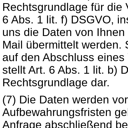
Rechtsgrundlage für die 
6 Abs. 1 lit. f) DSGVO, i
uns die Daten von Ihnen
Mail übermittelt werden. 
auf den Abschluss eines 
stellt Art. 6 Abs. 1 lit. 
Rechtsgrundlage dar.
(7) Die Daten werden vor
Aufbewahrungsfristen gel
Anfrage abschließend bea