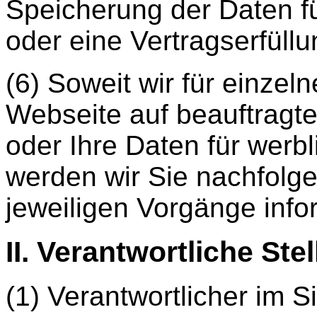
Speicherung der Daten f
oder eine Vertragserfüllun
(6) Soweit wir für einzel
Webseite auf beauftragte
oder Ihre Daten für wer
werden wir Sie nachfolge
jeweiligen Vorgänge info
II. Verantwortliche Stel
(1) Verantwortlicher im 