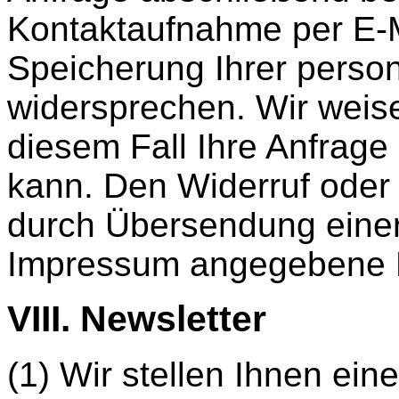
Kontaktaufnahme per E-M
Speicherung Ihrer perso
widersprechen. Wir weise
diesem Fall Ihre Anfrage
kann. Den Widerruf oder
durch Übersendung einer
Impressum angegebene E
VIII. Newsletter
(1) Wir stellen Ihnen ein