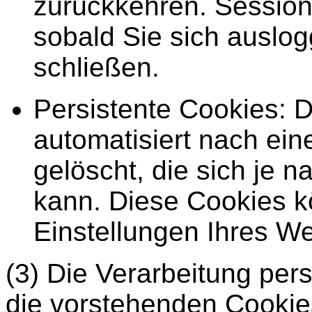
zurückkehren. Session
sobald Sie sich ausl
schließen.
Persistente Cookies: 
automatisiert nach ei
gelöscht, die sich je 
kann. Diese Cookies k
Einstellungen Ihres We
(3) Die Verarbeitung pe
die vorstehenden Cookie