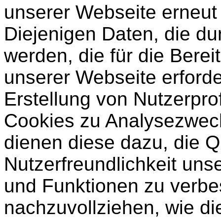
unserer Webseite erneut
Diejenigen Daten, die du
werden, die für die Berei
unserer Webseite erforder
Erstellung von Nutzerpro
Cookies zu Analysezwec
dienen diese dazu, die Q
Nutzerfreundlichkeit unse
und Funktionen zu verbe
nachzuvollziehen, wie di