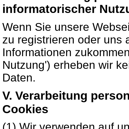
informatorischer Nutz
Wenn Sie unsere Webseit
zu registrieren oder uns
Informationen zukommen 
Nutzung') erheben wir 
Daten.
V. Verarbeitung pers
Cookies
(1) Wir verwenden auf u