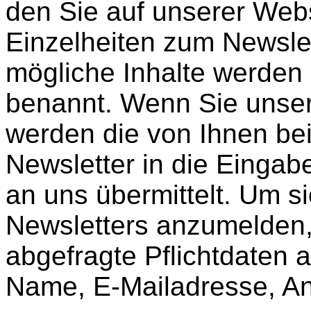
den Sie auf unserer Web
Einzelheiten zum Newsle
mögliche Inhalte werden 
benannt. Wenn Sie unser
werden die von Ihnen be
Newsletter in die Eing
an uns übermittelt. Um s
Newsletters anzumelden
abgefragte Pflichtdaten
Name, E-Mailadresse, Ans