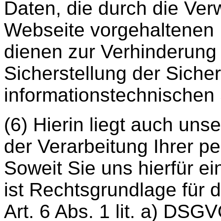
Daten, die durch die Ve
Webseite vorgehaltenen K
dienen zur Verhinderung
Sicherstellung der Sicher
informationstechnischen
(6) Hierin liegt auch uns
der Verarbeitung Ihrer 
Soweit Sie uns hierfür ein
ist Rechtsgrundlage für 
Art. 6 Abs. 1 lit. a) DSG