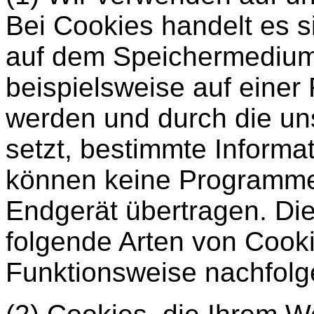
Bei Cookies handelt es s
auf dem Speichermedium 
beispielsweise auf einer 
werden und durch die uns
setzt, bestimmte Informa
können keine Programme 
Endgerät übertragen. Di
folgende Arten von Cook
Funktionsweise nachfolg