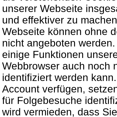
unserer Webseite insgesa
und effektiver zu machen
Webseite können ohne de
nicht angeboten werden.
einige Funktionen unsere
Webbrowser auch noch n
identifiziert werden kann
Account verfügen, setzen
für Folgebesuche identif
wird vermieden, dass Si