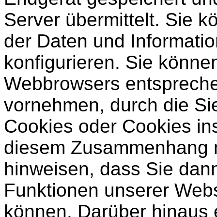
Server übermittelt. Sie 
der Daten und Informati
konfigurieren. Sie könne
Webbrowsers entspreche
vornehmen, durch die Sie
Cookies oder Cookies in
diesem Zusammenhang mö
hinweisen, dass Sie dann 
Funktionen unserer Web
können. Darüber hinaus 