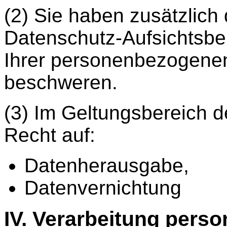
(2) Sie haben zusätzlich 
Datenschutz-Aufsichtsbe
Ihrer personenbezogene
beschweren.
(3) Im Geltungsbereich
Recht auf:
Datenherausgabe,
Datenvernichtung
IV. Verarbeitung pers