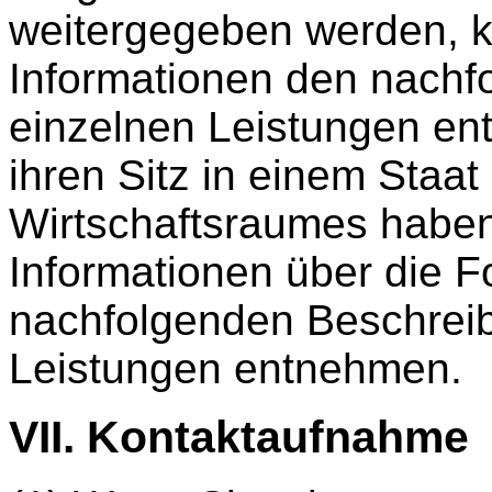
weitergegeben werden, 
Informationen den nachf
einzelnen Leistungen en
ihren Sitz in einem Staa
Wirtschaftsraumes haben
Informationen über die 
nachfolgenden Beschrei
Leistungen entnehmen.
VII. Kontaktaufnahme