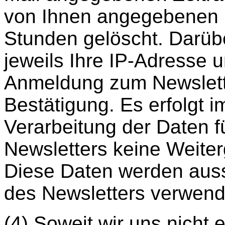
von Ihnen angegebenen 
Stunden gelöscht. Darübe
jeweils Ihre IP-Adresse 
Anmeldung zum Newslette
Bestätigung. Es erfolgt
Verarbeitung der Daten 
Newsletters keine Weiter
Diese Daten werden auss
des Newsletters verwend
(4) Soweit wir uns nicht