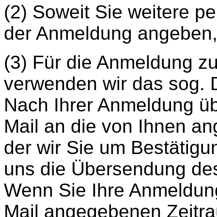
(2) Soweit Sie weitere 
der Anmeldung angeben, i
(3) Für die Anmeldung z
verwenden wir das sog. 
Nach Ihrer Anmeldung üb
Mail an die von Ihnen a
der wir Sie um Bestätigun
uns die Übersendung de
Wenn Sie Ihre Anmeldung
Mail angegebenen Zeitra