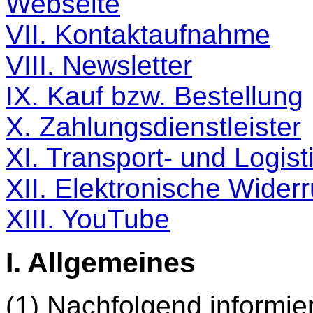
Webseite
VII. Kontaktaufnahme
VIII. Newsletter
IX. Kauf bzw. Bestellung
X. Zahlungsdienstleister
XI. Transport- und Logist
XII. Elektronische Widerr
XIII. YouTube
I. Allgemeines
(1) Nachfolgend informie