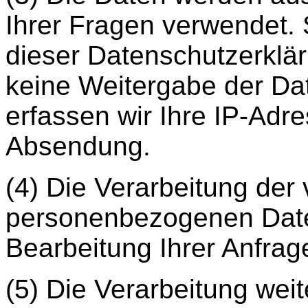
Ihrer Fragen verwendet. S
dieser Datenschutzerklär
keine Weitergabe der Dat
erfassen wir Ihre IP-Adr
Absendung.
(4) Die Verarbeitung der
personenbezogenen Daten
Bearbeitung Ihrer Anfrag
(5) Die Verarbeitung we