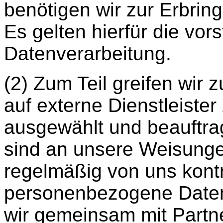
benötigen wir zur Erbring
Es gelten hierfür die vo
Datenverarbeitung.
(2) Zum Teil greifen wir 
auf externe Dienstleister
ausgewählt und beauftrag
sind an unsere Weisung
regelmäßig von uns kontro
personenbezogene Daten
wir gemeinsam mit Partne