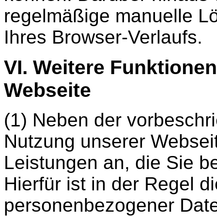
regelmäßige manuelle L
Ihres Browser-Verlaufs.
VI. Weitere Funktione
Webseite
(1) Neben der vorbeschr
Nutzung unserer Webseit
Leistungen an, die Sie b
Hierfür ist in der Regel 
personenbezogener Date