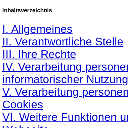
Inhaltsverzeichnis
I. Allgemeines
II. Verantwortliche Stelle
III. Ihre Rechte
IV. Verarbeitung person
informatorischer Nutzun
V. Verarbeitung persone
Cookies
VI. Weitere Funktionen 