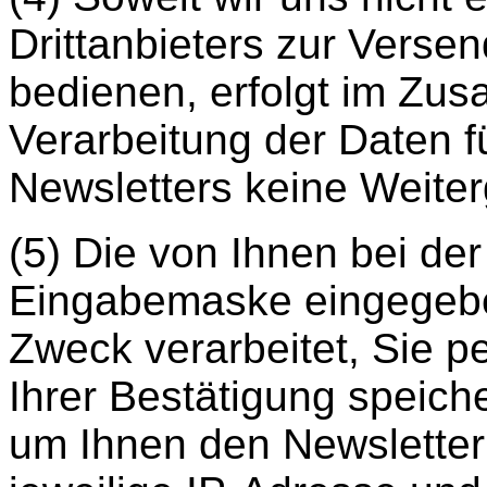
Drittanbieters zur Verse
bedienen, erfolgt im Zu
Verarbeitung der Daten 
Newsletters keine Weiter
(5) Die von Ihnen bei de
Eingabemaske eingegeb
Zweck verarbeitet, Sie 
Ihrer Bestätigung speiche
um Ihnen den Newsletter