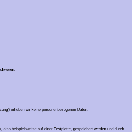
schweren.
tzung') erheben wir keine personenbezogenen Daten.
 also beispielsweise auf einer Festplatte, gespeichert werden und durch