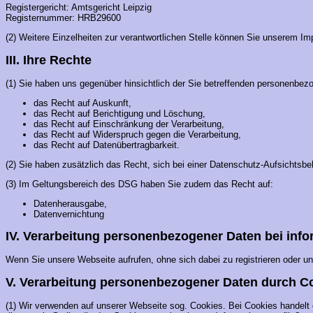
Registergericht: Amtsgericht Leipzig
Registernummer: HRB29600
(2) Weitere Einzelheiten zur verantwortlichen Stelle können Sie unserem 
III. Ihre Rechte
(1) Sie haben uns gegenüber hinsichtlich der Sie betreffenden personenbe
das Recht auf Auskunft,
das Recht auf Berichtigung und Löschung,
das Recht auf Einschränkung der Verarbeitung,
das Recht auf Widerspruch gegen die Verarbeitung,
das Recht auf Datenübertragbarkeit.
(2) Sie haben zusätzlich das Recht, sich bei einer Datenschutz-Aufsichtsb
(3) Im Geltungsbereich des DSG haben Sie zudem das Recht auf:
Datenherausgabe,
Datenvernichtung
IV. Verarbeitung personenbezogener Daten bei inf
Wenn Sie unsere Webseite aufrufen, ohne sich dabei zu registrieren oder 
V. Verarbeitung personenbezogener Daten durch C
(1) Wir verwenden auf unserer Webseite sog. Cookies. Bei Cookies handelt 