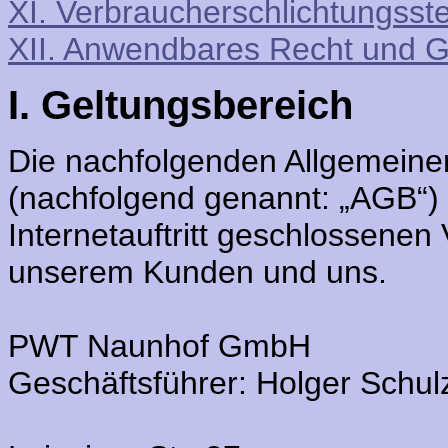
XI. Verbraucherschlichtungsste
XII. Anwendbares Recht und G
I. Geltungsbereich
Die nachfolgenden Allgemein
(nachfolgend genannt: „AGB“) g
Internetauftritt geschlossenen
unserem Kunden und uns.
PWT Naunhof GmbH
Geschäftsführer: Holger Schul