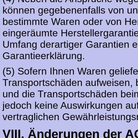
können gegebenenfalls von un
bestimmte Waren oder von Her
eingeräumte Herstellergaranti
Umfang derartiger Garantien e
Garantieerklärung.
(5) Sofern Ihnen Waren geliefer
Transportschäden aufweisen, bi
und die Transportschäden beim
jedoch keine Auswirkungen auf
vertraglichen Gewährleistungs
VIII. Änderungen der 