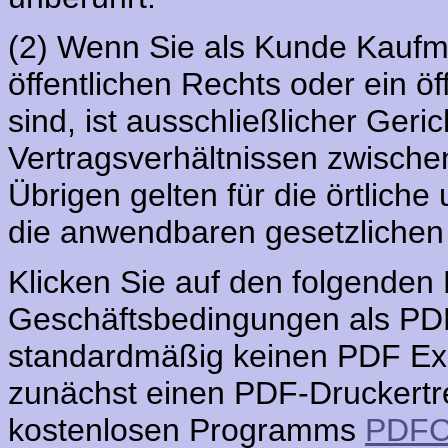
(2) Wenn Sie als Kunde Kaufma
öffentlichen Rechts oder ein ö
sind, ist ausschließlicher Geric
Vertragsverhältnissen zwische
Übrigen gelten für die örtliche
die anwendbaren gesetzliche
Klicken Sie auf den folgenden
Geschäftsbedingungen als PDF
standardmäßig keinen PDF Exp
zunächst einen PDF-Druckertreib
kostenlosen Programms
PDFC