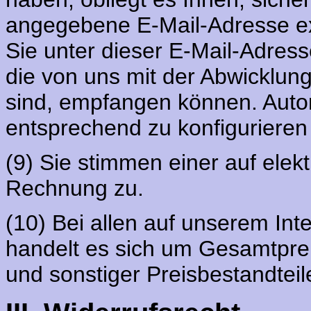
angegebene E-Mail-Adresse exi
Sie unter dieser E-Mail-Adress
die von uns mit der Abwicklung
sind, empfangen können. Auto
entsprechend zu konfiguriere
(9) Sie stimmen einer auf ele
Rechnung zu.
(10) Bei allen auf unserem Int
handelt es sich um Gesamtprei
und sonstiger Preisbestandteil