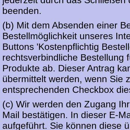
beenden.
(b) Mit dem Absenden einer Be
Bestellmöglichkeit unseres Inte
Buttons 'Kostenpflichtig Bestel
rechtsverbindliche Bestellung 
Produkte ab. Dieser Antrag k
übermittelt werden, wenn Sie 
entsprechenden Checkbox dies
(c) Wir werden den Zugang Ihr
Mail bestätigen. In dieser E-M
aufgeführt. Sie können diese ü