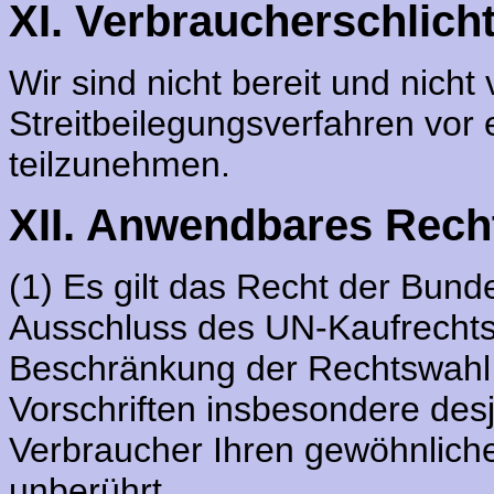
XI. Verbraucherschlich
Wir sind nicht bereit und nicht 
Streitbeilegungsverfahren vor 
teilzunehmen.
XII. Anwendbares Rech
(1) Es gilt das Recht der Bund
Ausschluss des UN-Kaufrechts.
Beschränkung der Rechtswahl
Vorschriften insbesondere desj
Verbraucher Ihren gewöhnliche
unberührt.