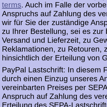
terms
. Auch im Falle der vorb
Anspruchs auf Zahlung des ver
wir für Sie der zuständige Ans
zu Ihrer Bestellung, sei es zur
Versand und Lieferzeit, zu Ge
Reklamationen, zu Retouren, 
hinsichtlich der Erteilung von G
PayPal Lastschrift: In diesem 
durch einen Einzug unseres A
vereinbarten Preises per SEPA
Anspruch auf Zahlung des vere
Erteilung des SEPA-Lastschriftm