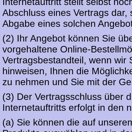
Internetauftritt stellt selbst 
Abschluss eines Vertrags dar, 
Abgabe eines solchen Angebot
(2) Ihr Angebot können Sie über
vorgehaltene Online-Bestellm
Vertragsbestandteil, wenn wir 
hinweisen, Ihnen die Möglichke
zu nehmen und Sie mit der Ge
(3) Der Vertragsschluss über d
Internetauftritts erfolgt in den
(a) Sie können die auf unserem