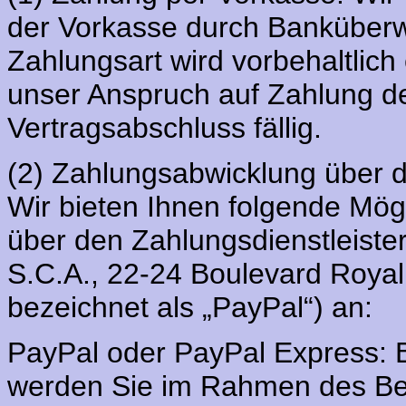
der Vorkasse durch Banküberw
Zahlungsart wird vorbehaltlic
unser Anspruch auf Zahlung de
Vertragsabschluss fällig.
(2) Zahlungsabwicklung über d
Wir bieten Ihnen folgende Mög
über den Zahlungsdienstleister 
S.C.A., 22-24 Boulevard Roya
bezeichnet als „PayPal“) an:
PayPal oder PayPal Express: B
werden Sie im Rahmen des Bes