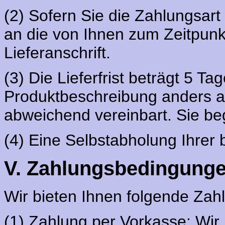
(2) Sofern Sie die Zahlungsart
an die von Ihnen zum Zeitpunk
Lieferanschrift.
(3) Die Lieferfrist beträgt 5 Tag
Produktbeschreibung anders a
abweichend vereinbart. Sie beg
(4) Eine Selbstabholung Ihrer b
V. Zahlungsbedingung
Wir bieten Ihnen folgende Zah
(1) Zahlung per Vorkasse: Wir