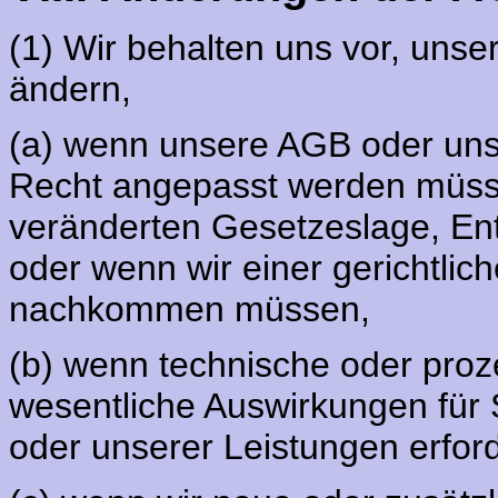
(1) Wir behalten uns vor, uns
ändern,
(a) wenn unsere AGB oder uns
Recht angepasst werden müsse
veränderten Gesetzeslage, En
oder wenn wir einer gerichtli
nachkommen müssen,
(b) wenn technische oder pro
wesentliche Auswirkungen für 
oder unserer Leistungen erfor