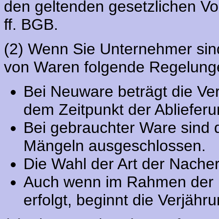
den geltenden gesetzlichen Vo
ff. BGB.
(2) Wenn Sie Unternehmer sind
von Waren folgende Regelung
Bei Neuware beträgt die Ver
dem Zeitpunkt der Abliefer
Bei gebrauchter Ware sind
Mängeln ausgeschlossen.
Die Wahl der Art der Nacher
Auch wenn im Rahmen der M
erfolgt, beginnt die Verjähru