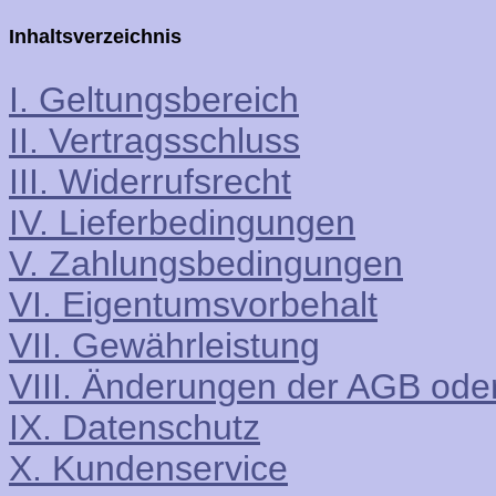
Inhaltsverzeichnis
I. Geltungsbereich
II. Vertragsschluss
III. Widerrufsrecht
IV. Lieferbedingungen
V. Zahlungsbedingungen
VI. Eigentumsvorbehalt
VII. Gewährleistung
VIII. Änderungen der AGB ode
IX. Datenschutz
X. Kundenservice