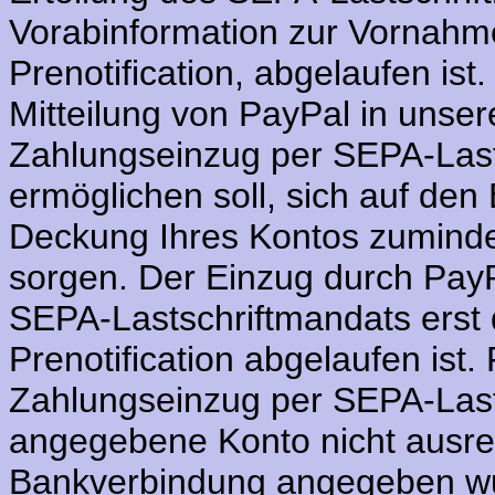
Vorabinformation zur Vornahm
Prenotification, abgelaufen ist.
Mitteilung von PayPal in unser
Zahlungseinzug per SEPA-Last
ermöglichen soll, sich auf den
Deckung Ihres Kontos zuminde
sorgen. Der Einzug durch PayPa
SEPA-Lastschriftmandats erst 
Prenotification abgelaufen ist.
Zahlungseinzug per SEPA-Lastsc
angegebene Konto nicht ausrei
Bankverbindung angegeben wu