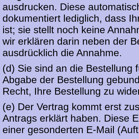
ausdrucken. Diese automatis
dokumentiert lediglich, dass I
ist; sie stellt noch keine Anna
wir erklären darin neben der 
ausdrücklich die Annahme.
(d) Sie sind an die Bestellung
Abgabe der Bestellung gebund
Recht, Ihre Bestellung zu wider
(e) Der Vertrag kommt erst zu
Antrags erklärt haben. Diese Er
einer gesonderten E-Mail (Auft