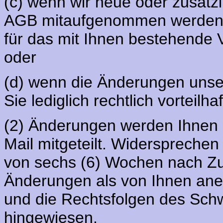
(c) wenn wir neue oder zusätzl
AGB mitaufgenommen werden m
für das mit Ihnen bestehende Ve
oder
(d) wenn die Änderungen unse
Sie lediglich rechtlich vorteilhaf
(2) Änderungen werden Ihnen sc
Mail mitgeteilt. Widersprechen
von sechs (6) Wochen nach Zug
Änderungen als von Ihnen ane
und die Rechtsfolgen des Sch
hingewiesen.