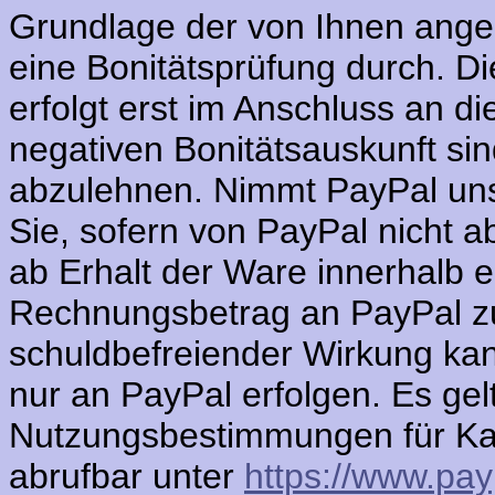
Grundlage der von Ihnen ange
eine Bonitätsprüfung durch. D
erfolgt erst im Anschluss an di
negativen Bonitätsauskunft sin
abzulehnen. Nimmt PayPal uns
Sie, sofern von PayPal nicht a
ab Erhalt der Ware innerhalb e
Rechnungsbetrag an PayPal zu
schuldbefreiender Wirkung kan
nur an PayPal erfolgen. Es gel
Nutzungsbestimmungen für Ka
abrufbar unter
https://www.pa