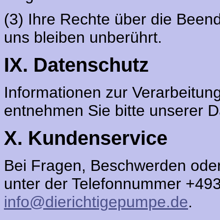
(3) Ihre Rechte über die Beend
uns bleiben unberührt.
IX. Datenschutz
Informationen zur Verarbeitu
entnehmen Sie bitte unserer D
X. Kundenservice
Bei Fragen, Beschwerden oder
unter der Telefonnummer +493
info@dierichtigepumpe.de
.