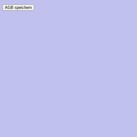
AGB speichern