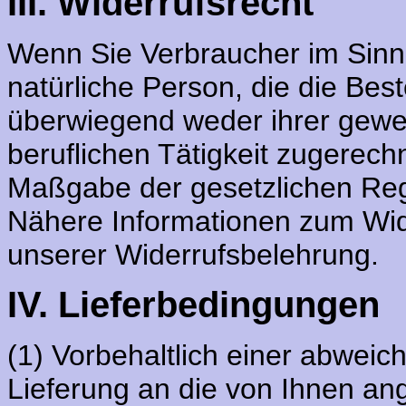
III. Widerrufsrecht
Wenn Sie Verbraucher im Sinn
natürliche Person, die die Bes
überwiegend weder ihrer gewe
beruflichen Tätigkeit zugerec
Maßgabe der gesetzlichen Reg
Nähere Informationen zum Wid
unserer Widerrufsbelehrung.
IV. Lieferbedingungen
(1) Vorbehaltlich einer abweic
Lieferung an die von Ihnen an