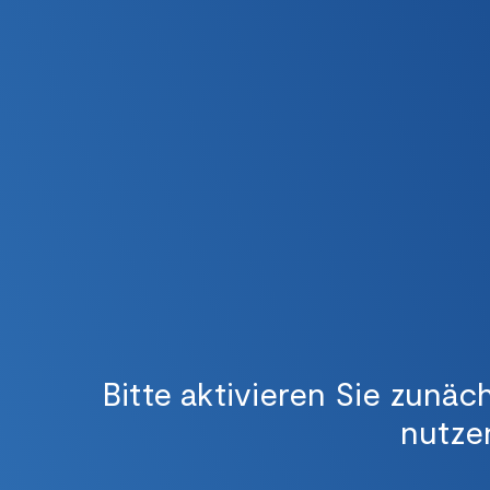
Bitte aktivieren Sie zunäc
nutze