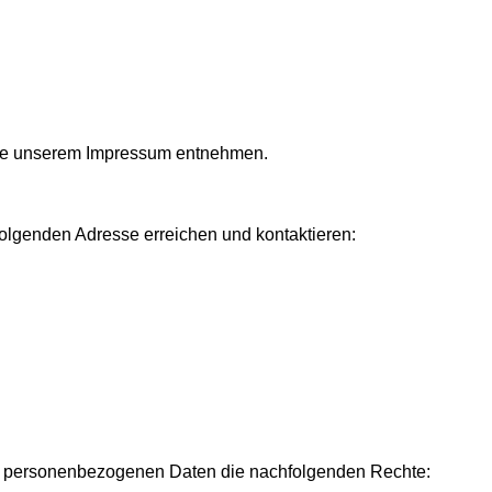
 Sie unserem Impressum entnehmen.
olgenden Adresse erreichen und kontaktieren:
den personenbezogenen Daten die nachfolgenden Rechte: