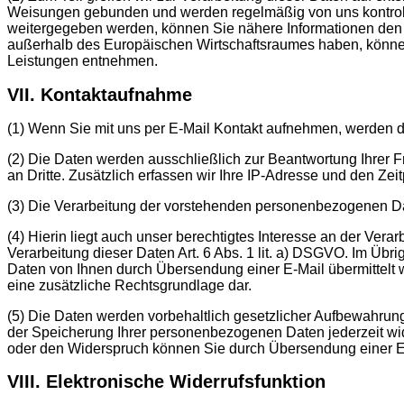
Weisungen gebunden und werden regelmäßig von uns kontrolli
weitergegeben werden, können Sie nähere Informationen den 
außerhalb des Europäischen Wirtschaftsraumes haben, könne
Leistungen entnehmen.
VII. Kontaktaufnahme
(1) Wenn Sie mit uns per E-Mail Kontakt aufnehmen, werden d
(2) Die Daten werden ausschließlich zur Beantwortung Ihrer Fr
an Dritte. Zusätzlich erfassen wir Ihre IP-Adresse und den Ze
(3) Die Verarbeitung der vorstehenden personenbezogenen Date
(4) Hierin liegt auch unser berechtigtes Interesse an der Vera
Verarbeitung dieser Daten Art. 6 Abs. 1 lit. a) DSGVO. Im Übri
Daten von Ihnen durch Übersendung einer E-Mail übermittelt we
eine zusätzliche Rechtsgrundlage dar.
(5) Die Daten werden vorbehaltlich gesetzlicher Aufbewahrung
der Speicherung Ihrer personenbezogenen Daten jederzeit wide
oder den Widerspruch können Sie durch Übersendung einer E
VIII. Elektronische Widerrufsfunktion