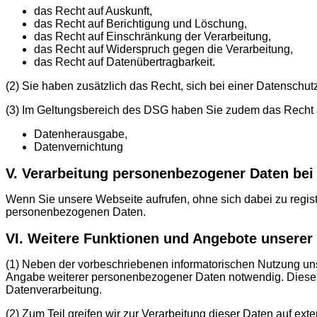
das Recht auf Auskunft,
das Recht auf Berichtigung und Löschung,
das Recht auf Einschränkung der Verarbeitung,
das Recht auf Widerspruch gegen die Verarbeitung,
das Recht auf Datenübertragbarkeit.
(2) Sie haben zusätzlich das Recht, sich bei einer Datensch
(3) Im Geltungsbereich des DSG haben Sie zudem das Recht 
Datenherausgabe,
Datenvernichtung
V. Verarbeitung personenbezogener Daten bei
Wenn Sie unsere Webseite aufrufen, ohne sich dabei zu regis
personenbezogenen Daten.
VI. Weitere Funktionen und Angebote unserer
(1) Neben der vorbeschriebenen informatorischen Nutzung unse
Angabe weiterer personenbezogener Daten notwendig. Diese Da
Datenverarbeitung.
(2) Zum Teil greifen wir zur Verarbeitung dieser Daten auf ext