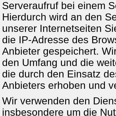
Serveraufruf bei einem S
Hierdurch wird an den Se
unserer Internetseiten S
die IP-Adresse des Brow
Anbieter gespeichert. Wi
den Umfang und die weit
die durch den Einsatz de
Anbieters erhoben und ve
Wir verwenden den Dien
insbesondere um die Nut