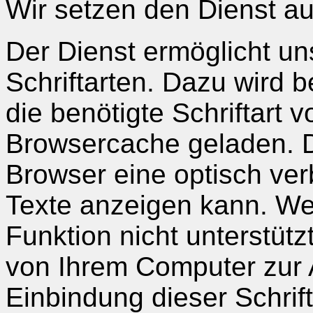
Wir setzen den Dienst au
Der Dienst ermöglicht u
Schriftarten. Dazu wird 
die benötigte Schriftart
Browsercache geladen. Di
Browser eine optisch ver
Texte anzeigen kann. We
Funktion nicht unterstütz
von Ihrem Computer zur 
Einbindung dieser Schrift