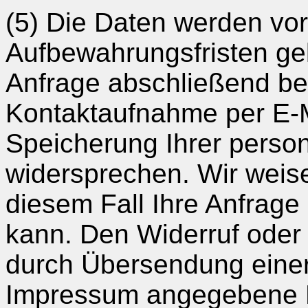
(5) Die Daten werden vor
Aufbewahrungsfristen gel
Anfrage abschließend bea
Kontaktaufnahme per E-M
Speicherung Ihrer perso
widersprechen. Wir weise
diesem Fall Ihre Anfrage
kann. Den Widerruf oder
durch Übersendung einer
Impressum angegebene E