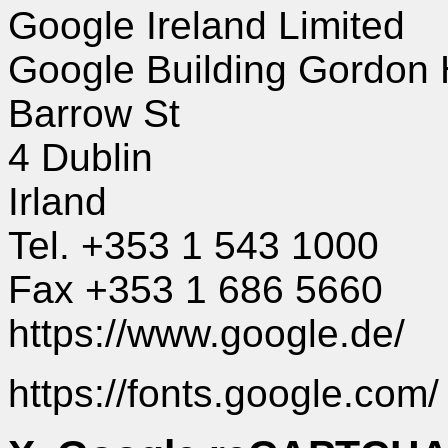
Google Ireland Limited
Google Building Gordon
Barrow St
4 Dublin
Irland
Tel. +353 1 543 1000
Fax +353 1 686 5660
https://www.google.de/
https://fonts.google.com/