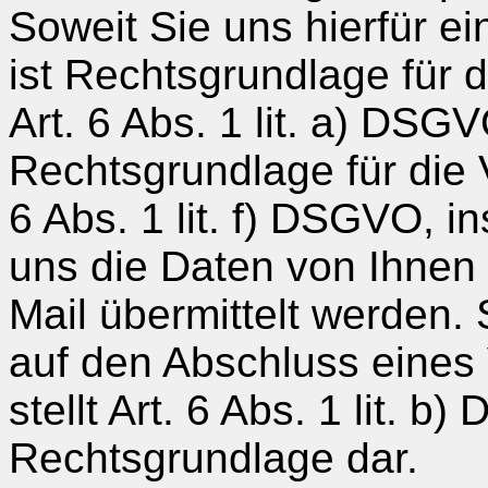
Soweit Sie uns hierfür ein
ist Rechtsgrundlage für 
Art. 6 Abs. 1 lit. a) DSG
Rechtsgrundlage für die 
6 Abs. 1 lit. f) DSGVO, i
uns die Daten von Ihnen
Mail übermittelt werden. 
auf den Abschluss eines 
stellt Art. 6 Abs. 1 lit. 
Rechtsgrundlage dar.