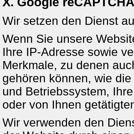
X. Google reCAPTCH
Wir setzen den Dienst au
Wenn Sie unsere Website
Ihre IP-Adresse sowie v
Merkmale, zu denen auc
gehören können, wie die
und Betriebssystem, Ihre
oder von Ihnen getätig
Wir verwenden den Dienst