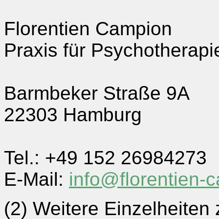
Florentien Campion
Praxis für Psychotherap
Barmbeker Straße 9A
22303 Hamburg
Tel.: +49 152 26984273
E-Mail:
info@florentien-
(2) Weitere Einzelheiten 