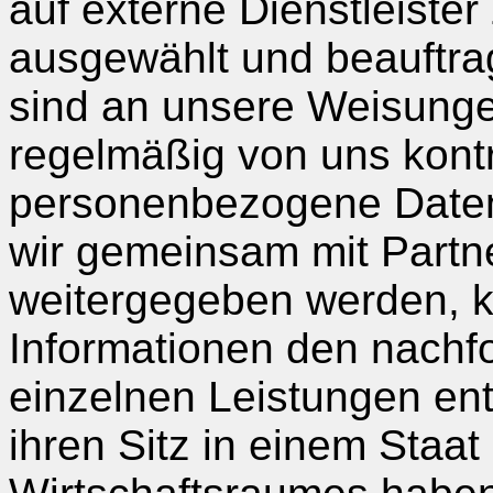
auf externe Dienstleister
ausgewählt und beauftrag
sind an unsere Weisung
regelmäßig von uns kontro
personenbezogene Daten
wir gemeinsam mit Partne
weitergegeben werden, 
Informationen den nachf
einzelnen Leistungen en
ihren Sitz in einem Staa