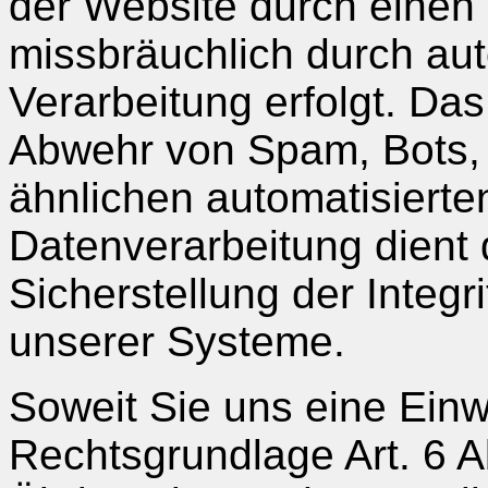
der Website durch eine
missbräuchlich durch aut
Verarbeitung erfolgt. Das
Abwehr von Spam, Bots,
ähnlichen automatisierte
Datenverarbeitung dient 
Sicherstellung der Integr
unserer Systeme.
Soweit Sie uns eine Einwil
Rechtsgrundlage Art. 6 A