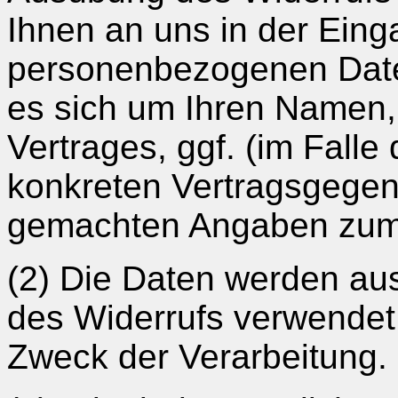
Ihnen an uns in der Ein
personenbezogenen Date
es sich um Ihren Namen, 
Vertrages, ggf. (im Falle
konkreten Vertragsgegens
gemachten Angaben zum 
(2) Die Daten werden aus
des Widerrufs verwendet, 
Zweck der Verarbeitung.