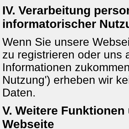
IV. Verarbeitung pers
informatorischer Nutz
Wenn Sie unsere Webseit
zu registrieren oder uns
Informationen zukommen 
Nutzung') erheben wir 
Daten.
V. Weitere Funktionen
Webseite