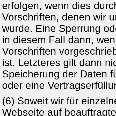
erfolgen, wenn dies durc
Vorschriften, denen wir 
wurde. Eine Sperrung od
in diesem Fall dann, wenn
Vorschriften vorgeschrie
ist. Letzteres gilt dann n
Speicherung der Daten f
oder eine Vertragserfüllun
(6) Soweit wir für einzel
Webseite auf beauftragte