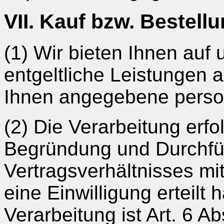
VII. Kauf bzw. Bestell
(1) Wir bieten Ihnen auf 
entgeltliche Leistungen a
Ihnen angegebene pers
(2) Die Verarbeitung erf
Begründung und Durchfü
Vertragsverhältnisses mit
eine Einwilligung erteilt
Verarbeitung ist Art. 6 Ab