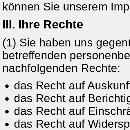
können Sie unserem Im
III. Ihre Rechte
(1) Sie haben uns gegenü
betreffenden personenb
nachfolgenden Rechte:
das Recht auf Auskunft
das Recht auf Bericht
das Recht auf Einschr
das Recht auf Widersp