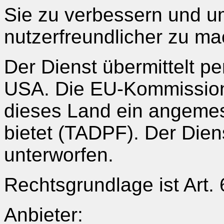
Sie zu verbessern und u
nutzerfreundlicher zu m
Der Dienst übermittelt p
USA. Die EU-Kommission
dieses Land ein angeme
bietet (TADPF). Der Die
unterworfen.
Rechtsgrundlage ist Art. 
Anbieter: