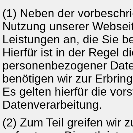
(1) Neben der vorbeschr
Nutzung unserer Webseit
Leistungen an, die Sie b
Hierfür ist in der Regel 
personenbezogener Date
benötigen wir zur Erbring
Es gelten hierfür die vo
Datenverarbeitung.
(2) Zum Teil greifen wir 