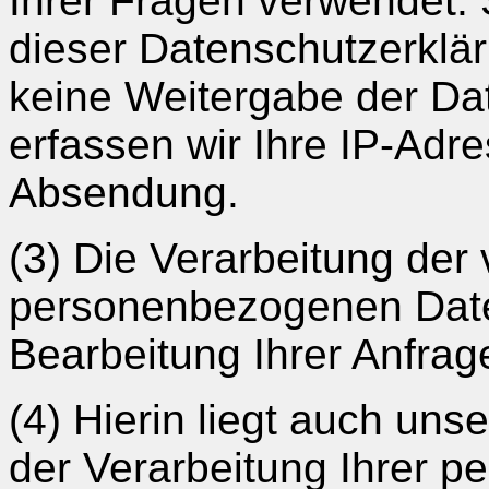
Ihrer Fragen verwendet. S
dieser Datenschutzerklär
keine Weitergabe der Dat
erfassen wir Ihre IP-Adr
Absendung.
(3) Die Verarbeitung der
personenbezogenen Daten
Bearbeitung Ihrer Anfrag
(4) Hierin liegt auch uns
der Verarbeitung Ihrer 