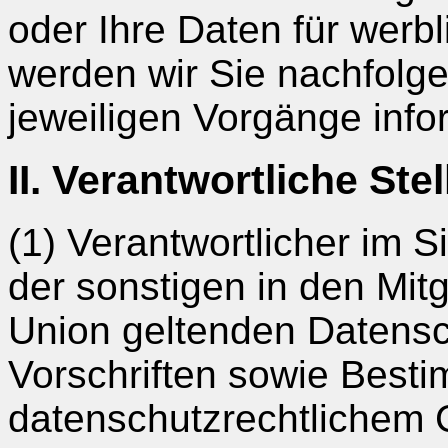
oder Ihre Daten für wer
werden wir Sie nachfolge
jeweiligen Vorgänge info
II. Verantwortliche Stel
(1) Verantwortlicher im 
der sonstigen in den Mit
Union geltenden Datens
Vorschriften sowie Best
datenschutzrechtlichem C