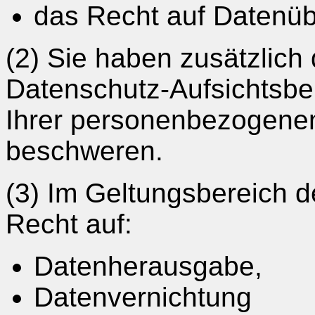
das Recht auf Datenüb
(2) Sie haben zusätzlich 
Datenschutz-Aufsichtsbe
Ihrer personenbezogene
beschweren.
(3) Im Geltungsbereich
Recht auf:
Datenherausgabe,
Datenvernichtung