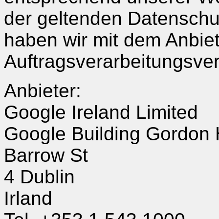
der geltenden Datenschut
haben wir mit dem Anbiet
Auftragsverarbeitungsve
Anbieter:
Google Ireland Limited
Google Building Gordon
Barrow St
4 Dublin
Irland