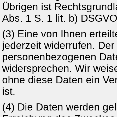
Übrigen ist Rechtsgrundl
Abs. 1 S. 1 lit. b) DSGVO
(3) Eine von Ihnen erteil
jederzeit widerrufen. Der
personenbezogenen Date
widersprechen. Wir weise
ohne diese Daten ein Ver
ist.
(4) Die Daten werden gelö