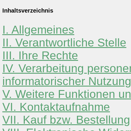
Inhaltsverzeichnis
I. Allgemeines
II. Verantwortliche Stelle
III. Ihre Rechte
IV. Verarbeitung person
informatorischer Nutzun
V. Weitere Funktionen u
VI. Kontaktaufnahme
VII. Kauf bzw. Bestellung