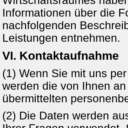
Wirtschaftsraumes haben
Informationen über die 
nachfolgenden Beschrei
Leistungen entnehmen.
VI. Kontaktaufnahme
(1) Wenn Sie mit uns pe
werden die von Ihnen an 
übermittelten personenb
(2) Die Daten werden au