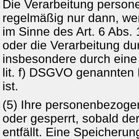
Die Verarbeitung person
regelmäßig nur dann, wen
im Sinne des Art. 6 Abs. 
oder die Verarbeitung dur
insbesondere durch eine de
lit. f) DSGVO genannten 
ist.
(5) Ihre personenbezoge
oder gesperrt, sobald d
entfällt. Eine Speicheru