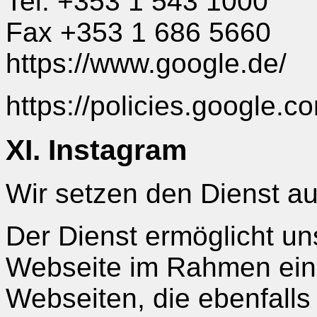
Tel. +353 1 543 1000
Fax +353 1 686 5660
https://www.google.de/
https://policies.google.
XI. Instagram
Wir setzen den Dienst au
Der Dienst ermöglicht u
Webseite im Rahmen ein
Webseiten, die ebenfall