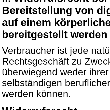
Bereitstellung von dig
auf einem körperlich
bereitgestellt werden
Verbraucher ist jede natü
Rechtsgeschäft zu Zweck
überwiegend weder ihrer
selbständigen berufliche
werden können.