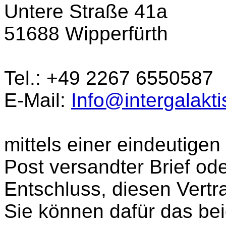
Untere Straße 41a
51688 Wipperfürth
Tel.: +49 2267 6550587
E-Mail:
Info@intergalakt
mittels einer eindeutigen 
Post versandter Brief ode
Entschluss, diesen Vertra
Sie können dafür das bei