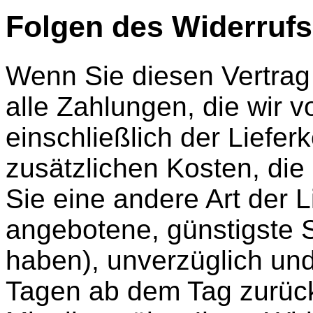
Folgen des Widerrufs
Wenn Sie diesen Vertrag 
alle Zahlungen, die wir 
einschließlich der Liefe
zusätzlichen Kosten, die
Sie eine andere Art der L
angebotene, günstigste 
haben), unverzüglich un
Tagen ab dem Tag zurüc