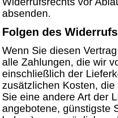
Widerrufsrechts vor Ablau
absenden.
Folgen des Widerrufs
Wenn Sie diesen Vertrag 
alle Zahlungen, die wir 
einschließlich der Liefe
zusätzlichen Kosten, die
Sie eine andere Art der L
angebotene, günstigste 