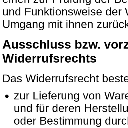
und Funktionsweise der 
Umgang mit ihnen zurück
Ausschluss bzw. vorz
Widerrufsrechts
Das Widerrufsrecht beste
zur Lieferung von Waren
und für deren Herstell
oder Bestimmung durc