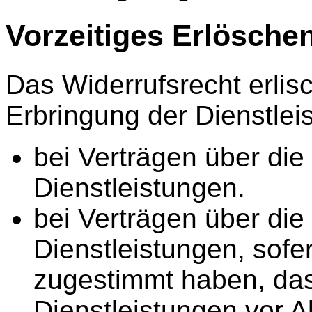
Vorzeitiges Erlösche
Das Widerrufsrecht erlisc
Erbringung der Dienstlei
bei Verträgen über die
Dienstleistungen.
bei Verträgen über die
Dienstleistungen, sofe
zugestimmt haben, das
Dienstleistungen vor Ab