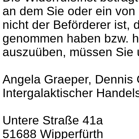
an dem Sie oder ein von 
nicht der Beförderer ist,
genommen haben bzw. hat
auszuüben, müssen Sie 
Angela Graeper, Dennis
Intergalaktischer Handel
Untere Straße 41a
51688 Wipperfürth