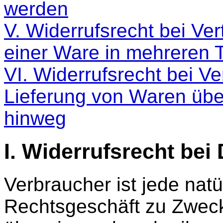
werden
V. Widerrufsrecht bei Ver
einer Ware in mehreren T
VI. Widerrufsrecht bei V
Lieferung von Waren übe
hinweg
I. Widerrufsrecht bei
Verbraucher ist jede natü
Rechtsgeschäft zu Zweck