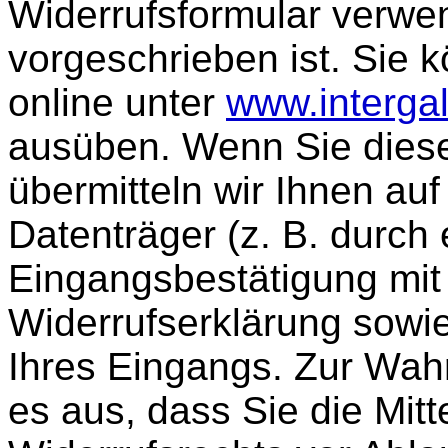
Widerrufsformular verwe
vorgeschrieben ist. Sie 
online unter
www.interga
ausüben. Wenn Sie diese
übermitteln wir Ihnen au
Datenträger (z. B. durch 
Eingangsbestätigung mit 
Widerrufserklärung sowi
Ihres Eingangs. Zur Wahr
es aus, dass Sie die Mit