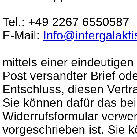
Tel.: +49 2267 6550587
E-Mail:
Info@intergalakt
mittels einer eindeutigen 
Post versandter Brief ode
Entschluss, diesen Vertra
Sie können dafür das bei
Widerrufsformular verwe
vorgeschrieben ist. Sie 