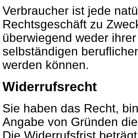
Verbraucher ist jede natü
Rechtsgeschäft zu Zweck
überwiegend weder ihrer
selbständigen berufliche
werden können.
Widerrufsrecht
Sie haben das Recht, bi
Angabe von Gründen dies
Die Widerrufsfrist beträ