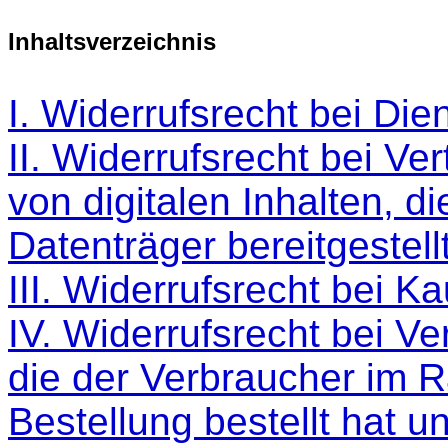
Inhaltsverzeichnis
I. Widerrufsrecht bei Die
II. Widerrufsrecht bei Ve
von digitalen Inhalten, d
Datenträger bereitgestel
III. Widerrufsrecht bei K
IV. Widerrufsrecht bei V
die der Verbraucher im R
Bestellung bestellt hat un