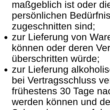
maßgeblich ist oder die
persönlichen Bedürfni
zugeschnitten sind;
zur Lieferung von Ware
können oder deren Ver
überschritten würde;
zur Lieferung alkoholi
bei Vertragsschluss ve
frühestens 30 Tage nac
werden können und der