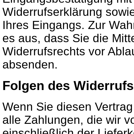
Widerrufserklärung sowi
Ihres Eingangs. Zur Wahr
es aus, dass Sie die Mit
Widerrufsrechts vor Ablau
absenden.
Folgen des Widerrufs
Wenn Sie diesen Vertrag 
alle Zahlungen, die wir 
einschließlich der Liefe