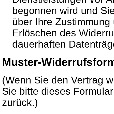
begonnen wird und Sie
über Ihre Zustimmung 
Erlöschen des Widerru
dauerhaften Datenträge
Muster-Widerrufsfor
(Wenn Sie den Vertrag wi
Sie bitte dieses Formula
zurück.)