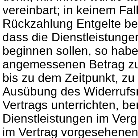
vereinbart; in keinem Fa
Rückzahlung Entgelte be
dass die Dienstleistunge
beginnen sollen, so habe
angemessenen Betrag zu 
bis zu dem Zeitpunkt, zu
Ausübung des Widerrufsre
Vertrags unterrichten, be
Dienstleistungen im Ver
im Vertrag vorgesehenen 