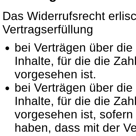
Das Widerrufsrecht erlisc
Vertragserfüllung
bei Verträgen über die 
Inhalte, für die die Za
vorgesehen ist.
bei Verträgen über die 
Inhalte, für die die Za
vorgesehen ist, sofern
haben, dass mit der Ve