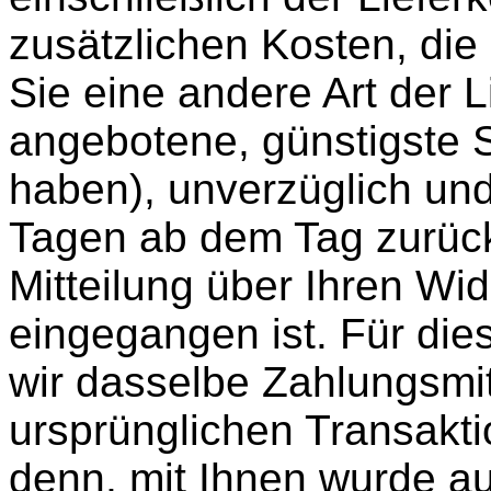
zusätzlichen Kosten, die
Sie eine andere Art der L
angebotene, günstigste 
haben), unverzüglich un
Tagen ab dem Tag zurüc
Mitteilung über Ihren Wid
eingegangen ist. Für di
wir dasselbe Zahlungsmitt
ursprünglichen Transakti
denn, mit Ihnen wurde a