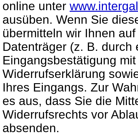
online unter
www.interga
ausüben. Wenn Sie diese
übermitteln wir Ihnen au
Datenträger (z. B. durch 
Eingangsbestätigung mit 
Widerrufserklärung sowi
Ihres Eingangs. Zur Wahr
es aus, dass Sie die Mit
Widerrufsrechts vor Ablau
absenden.