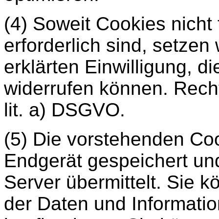
(4) Soweit Cookies nicht
erforderlich sind, setzen 
erklärten Einwilligung, d
widerrufen können. Recht
lit. a) DSGVO.
(5) Die vorstehenden Co
Endgerät gespeichert un
Server übermittelt. Sie 
der Daten und Informati