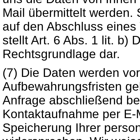
Mail übermittelt werden. 
auf den Abschluss eines 
stellt Art. 6 Abs. 1 lit. 
Rechtsgrundlage dar.
(7) Die Daten werden vor
Aufbewahrungsfristen gel
Anfrage abschließend bea
Kontaktaufnahme per E-M
Speicherung Ihrer perso