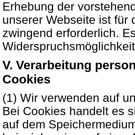
Erhebung der vorstehend
unserer Webseite ist für
zwingend erforderlich. E
Widerspruchsmöglichkeit
V. Verarbeitung pers
Cookies
(1) Wir verwenden auf u
Bei Cookies handelt es s
auf dem Speichermedium 