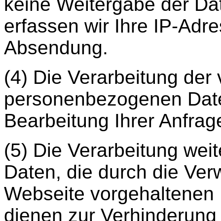
keine Weitergabe der Dat
erfassen wir Ihre IP-Adr
Absendung.
(4) Die Verarbeitung der
personenbezogenen Daten
Bearbeitung Ihrer Anfrag
(5) Die Verarbeitung we
Daten, die durch die Ve
Webseite vorgehaltenen K
dienen zur Verhinderung