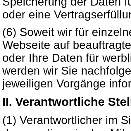
Speicherung der Daten f
oder eine Vertragserfüllun
(6) Soweit wir für einzel
Webseite auf beauftragte
oder Ihre Daten für wer
werden wir Sie nachfolge
jeweiligen Vorgänge info
II. Verantwortliche Stel
(1) Verantwortlicher im 