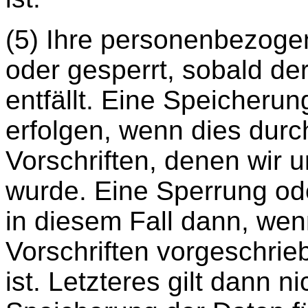
(5) Ihre personenbezoge
oder gesperrt, sobald d
entfällt. Eine Speicheru
erfolgen, wenn dies durc
Vorschriften, denen wir 
wurde. Eine Sperrung od
in diesem Fall dann, wenn
Vorschriften vorgeschrie
ist. Letzteres gilt dann n