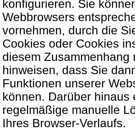
konfigurieren. Sie könne
Webbrowsers entspreche
vornehmen, durch die Sie
Cookies oder Cookies in
diesem Zusammenhang mö
hinweisen, dass Sie dann 
Funktionen unserer Web
können. Darüber hinaus 
regelmäßige manuelle L
Ihres Browser-Verlaufs.