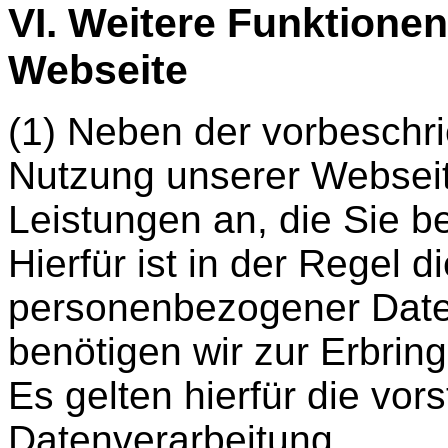
VI. Weitere Funktione
Webseite
(1) Neben der vorbeschr
Nutzung unserer Webseit
Leistungen an, die Sie b
Hierfür ist in der Regel 
personenbezogener Date
benötigen wir zur Erbring
Es gelten hierfür die vo
Datenverarbeitung.