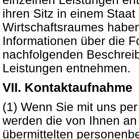
ihren Sitz in einem Staa
Wirtschaftsraumes haben
Informationen über die 
nachfolgenden Beschrei
Leistungen entnehmen.
VII. Kontaktaufnahme
(1) Wenn Sie mit uns pe
werden die von Ihnen an 
übermittelten personenb