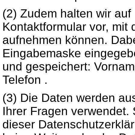
(2) Zudem halten wir auf
Kontaktformular vor, mit
aufnehmen können. Dabei
Eingabemaske eingegebe
und gespeichert: Vornam
Telefon .
(3) Die Daten werden au
Ihrer Fragen verwendet. S
dieser Datenschutzerklär