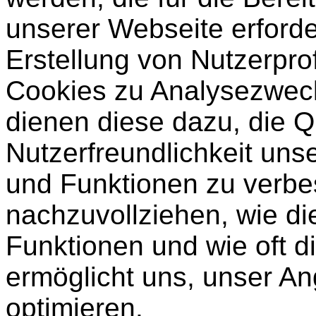
unserer Webseite erforder
Erstellung von Nutzerpro
Cookies zu Analysezwec
dienen diese dazu, die Q
Nutzerfreundlichkeit unse
und Funktionen zu verbe
nachzuvollziehen, wie di
Funktionen und wie oft d
ermöglicht uns, unser An
optimieren.