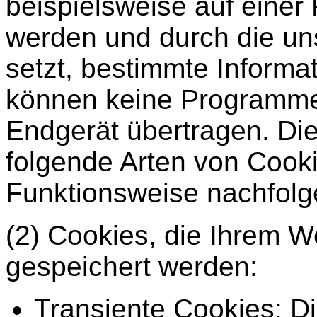
beispielsweise auf einer 
werden und durch die uns
setzt, bestimmte Informa
können keine Programme 
Endgerät übertragen. Di
folgende Arten von Cook
Funktionsweise nachfolg
(2) Cookies, die Ihrem 
gespeichert werden:
Transiente Cookies: D