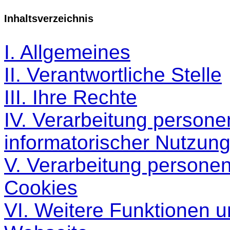
Inhaltsverzeichnis
I. Allgemeines
II. Verantwortliche Stelle
III. Ihre Rechte
IV. Verarbeitung person
informatorischer Nutzun
V. Verarbeitung persone
Cookies
VI. Weitere Funktionen 