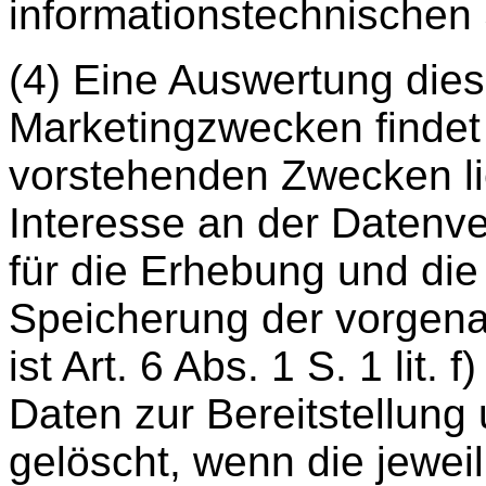
informationstechnischen
(4) Eine Auswertung die
Marketingzwecken findet n
vorstehenden Zwecken li
Interesse an der Datenv
für die Erhebung und di
Speicherung der vorgena
ist Art. 6 Abs. 1 S. 1 li
Daten zur Bereitstellung
gelöscht, wenn die jeweil