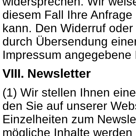
widersprechen. Wir weise
diesem Fall Ihre Anfrage
kann. Den Widerruf oder
durch Übersendung einer
Impressum angegebene E
VIII. Newsletter
(1) Wir stellen Ihnen ein
den Sie auf unserer Web
Einzelheiten zum Newsle
mögliche Inhalte werden 