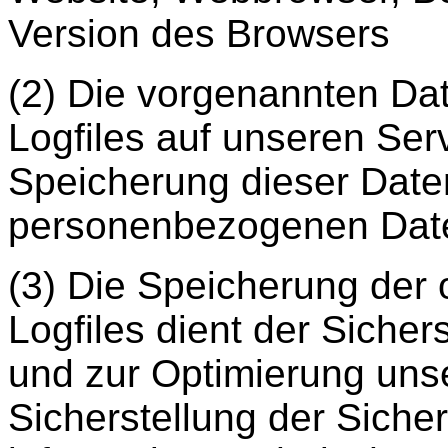
Version des Browsers
(2) Die vorgenannten Dat
Logfiles auf unseren Ser
Speicherung dieser Dat
personenbezogenen Daten 
(3) Die Speicherung der
Logfiles dient der Sicher
und zur Optimierung uns
Sicherstellung der Sicher