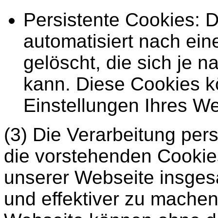
Persistente Cookies: 
automatisiert nach ei
gelöscht, die sich je 
kann. Diese Cookies k
Einstellungen Ihres We
(3) Die Verarbeitung pe
die vorstehenden Cookie
unserer Webseite insgesa
und effektiver zu machen