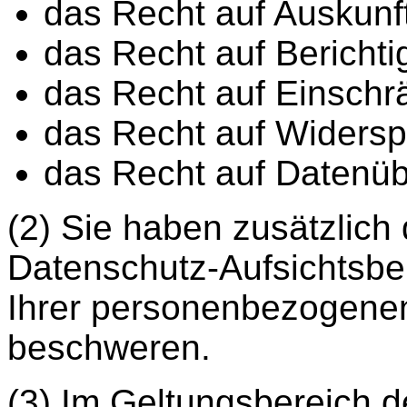
das Recht auf Auskunft
das Recht auf Bericht
das Recht auf Einschr
das Recht auf Widersp
das Recht auf Datenüb
(2) Sie haben zusätzlich 
Datenschutz-Aufsichtsbe
Ihrer personenbezogene
beschweren.
(3) Im Geltungsbereich