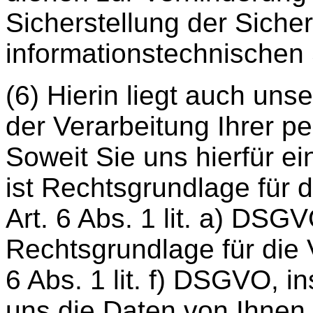
Sicherstellung der Sicher
informationstechnischen
(6) Hierin liegt auch uns
der Verarbeitung Ihrer 
Soweit Sie uns hierfür ein
ist Rechtsgrundlage für 
Art. 6 Abs. 1 lit. a) DSG
Rechtsgrundlage für die 
6 Abs. 1 lit. f) DSGVO, i
uns die Daten von Ihnen