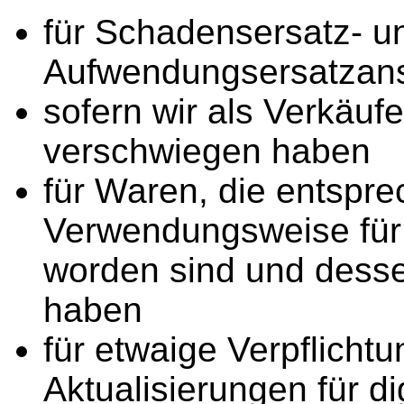
für Schadensersatz- u
Aufwendungsersatzan
sofern wir als Verkäufe
verschwiegen haben
für Waren, die entspre
Verwendungsweise für
worden sind und desse
haben
für etwaige Verpflichtu
Aktualisierungen für di