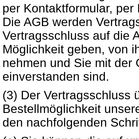
per Kontaktformular, per
Die AGB werden Vertragsb
Vertragsschluss auf die 
Möglichkeit geben, von i
nehmen und Sie mit der 
einverstanden sind.
(3) Der Vertragsschluss 
Bestellmöglichkeit unseres
den nachfolgenden Schri