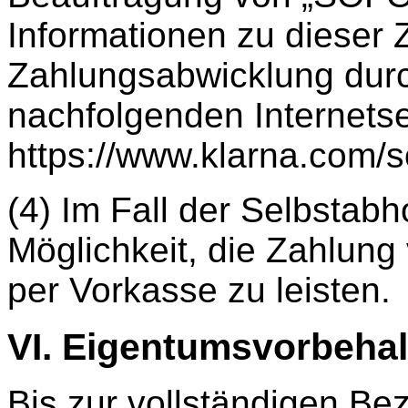
Informationen zu dieser 
Zahlungsabwicklung dur
nachfolgenden Internets
https://www.klarna.com/so
(4) Im Fall der Selbstab
Möglichkeit, die Zahlung
per Vorkasse zu leisten.
VI. Eigentumsvorbehal
Bis zur vollständigen Be