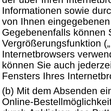
Informationen sowie durc
von Ihnen eingegebenen
Gegebenenfalls können Si
Vergrößerungsfunktion („
Internetbrowsers verwen
können Sie auch jederze
Fensters Ihres Internet
(b) Mit dem Absenden ein
Online-Bestellmöglichkeit