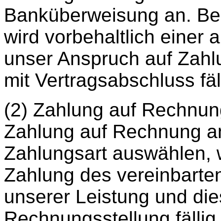
Banküberweisung an. Bei
wird vorbehaltlich eine
unser Anspruch auf Zahl
mit Vertragsabschluss fäl
(2) Zahlung auf Rechnung
Zahlung auf Rechnung a
Zahlungsart auswählen, 
Zahlung des vereinbarte
unserer Leistung und die
Rechnungsstellung fällig.