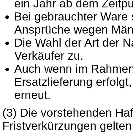
ein Jahr ab dem Zeitpu
Bei gebrauchter Ware 
Ansprüche wegen Män
Die Wahl der Art der N
Verkäufer zu.
Auch wenn im Rahmen 
Ersatzlieferung erfolgt
erneut.
(3) Die vorstehenden H
Fristverkürzungen gelten