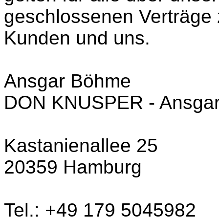
geschlossenen Verträge 
Kunden und uns.
Ansgar Böhme
DON KNUSPER - Ansga
Kastanienallee 25
20359 Hamburg
Tel.: +49 179 5045982