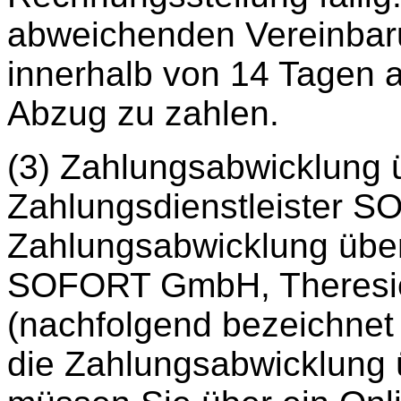
abweichenden Vereinbarun
innerhalb von 14 Tagen 
Abzug zu zahlen.
(3) Zahlungsabwicklung 
Zahlungsdienstleister S
Zahlungsabwicklung über
SOFORT GmbH, Theresi
(nachfolgend bezeichnet
die Zahlungsabwicklung