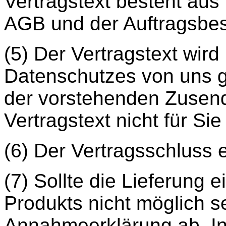
Vertragstext besteht aus 
AGB und der Auftragsbes
(5) Der Vertragstext wir
Datenschutzes von uns 
der vorstehenden Zusend
Vertragstext nicht für Sie
(6) Der Vertragsschluss e
(7) Sollte die Lieferung 
Produkts nicht möglich s
Annahmeerklärung ab. In