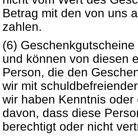
Betrag mit den von uns 
zahlen.
(6) Geschenkgutscheine s
und können von diesen e
Person, die den Geschen
wir mit schuldbefreiender
wir haben Kenntnis oder 
davon, dass diese Person
berechtigt oder nicht vert