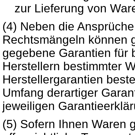
zur Lieferung von Ware
(4) Neben die Ansprüch
Rechtsmängeln können g
gegebene Garantien für
Herstellern bestimmter 
Herstellergarantien best
Umfang derartiger Garan
jeweiligen Garantieerklä
(5) Sofern Ihnen Waren g