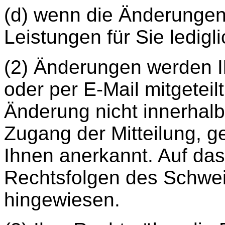
(d) wenn die Änderungen
Leistungen für Sie lediglic
(2) Änderungen werden Ih
oder per E-Mail mitgeteil
Änderung nicht innerhal
Zugang der Mitteilung, g
Ihnen anerkannt. Auf da
Rechtsfolgen des Schwe
hingewiesen.