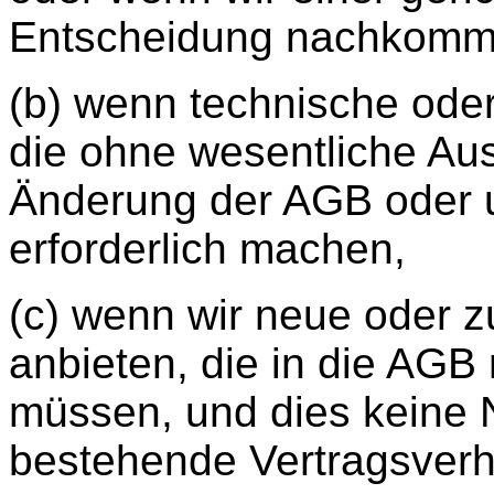
Entscheidung nachkomm
(b) wenn technische ode
die ohne wesentliche Aus
Änderung der AGB oder 
erforderlich machen,
(c) wenn wir neue oder z
anbieten, die in die AG
müssen, und dies keine N
bestehende Vertragsverhäl