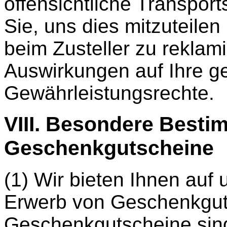
offensichtliche Transport
Sie, uns dies mitzuteile
beim Zusteller zu reklam
Auswirkungen auf Ihre ge
Gewährleistungsrechte.
VIII. Besondere Besti
Geschenkgutscheine
(1) Wir bieten Ihnen auf 
Erwerb von Geschenkgut
Geschenkgutscheine sind