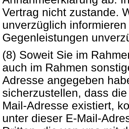
Vertrag nicht zustande. 
unverzüglich informieren
Gegenleistungen unverzü
(8) Soweit Sie im Rahme
auch im Rahmen sonstige
Adresse angegeben haben
sicherzustellen, dass d
Mail-Adresse existiert, k
unter dieser E-Mail-Adre