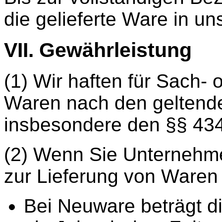
die gelieferte Ware in u
VII. Gewährleistung
(1) Wir haften für Sach- 
Waren nach den geltende
insbesondere den §§ 434
(2) Wenn Sie Unternehmer
zur Lieferung von Waren
Bei Neuware beträgt di