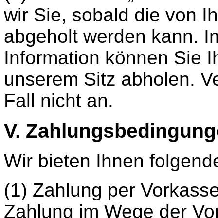
wir Sie, sobald die von I
abgeholt werden kann. I
Information können Sie I
unserem Sitz abholen. Ve
Fall nicht an.
V. Zahlungsbedingung
Wir bieten Ihnen folgend
(1) Zahlung per Vorkasse
Zahlung im Wege der Vo