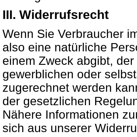
III. Widerrufsrecht
Wenn Sie Verbraucher im
also eine natürliche Pers
einem Zweck abgibt, der
gewerblichen oder selbst
zugerechnet werden kan
der gesetzlichen Regelun
Nähere Informationen zu
sich aus unserer Widerru