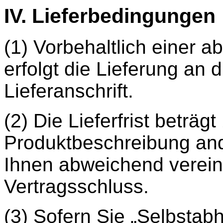
IV. Lieferbedingungen
(1) Vorbehaltlich einer 
erfolgt die Lieferung an
Lieferanschrift.
(2) Die Lieferfrist beträgt
Produktbeschreibung an
Ihnen abweichend vereinb
Vertragsschluss.
(3) Sofern Sie „Selbstab