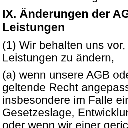
IX. Änderungen der A
Leistungen
(1) Wir behalten uns vor
Leistungen zu ändern,
(a) wenn unsere AGB ode
geltende Recht angepas
insbesondere im Falle ei
Gesetzeslage, Entwicklu
oder wenn wir einer geri