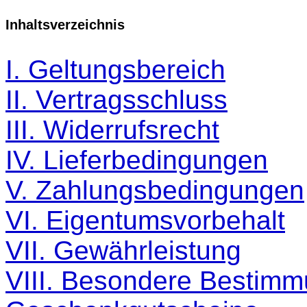
Inhaltsverzeichnis
I. Geltungsbereich
II. Vertragsschluss
III. Widerrufsrecht
IV. Lieferbedingungen
V. Zahlungsbedingungen
VI. Eigentumsvorbehalt
VII. Gewährleistung
VIII. Besondere Bestimm