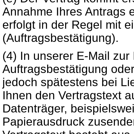
Annahme Ihres Antrags e
erfolgt in der Regel mit 
(Auftragsbestätigung).
(4) In unserer E-Mail zu
Auftragsbestätigung oder
jedoch spätestens bei Li
Ihnen den Vertragstext a
Datenträger, beispielswe
Papierausdruck zusenden