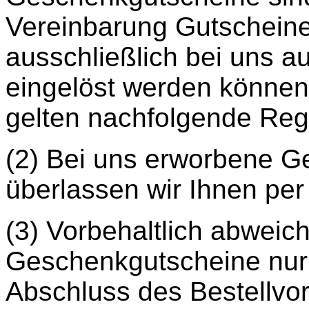
Vereinbarung Gutscheine,
ausschließlich bei uns au
eingelöst werden könne
gelten nachfolgende Reg
(2) Bei uns erworbene 
überlassen wir Ihnen per
(3) Vorbehaltlich abwei
Geschenkgutscheine nur
Abschluss des Bestellvo