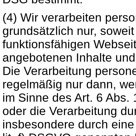
(4) Wir verarbeiten per
grundsätzlich nur, soweit
funktionsfähigen Websei
angebotenen Inhalte und L
Die Verarbeitung person
regelmäßig nur dann, wen
im Sinne des Art. 6 Abs. 
oder die Verarbeitung dur
insbesondere durch eine de