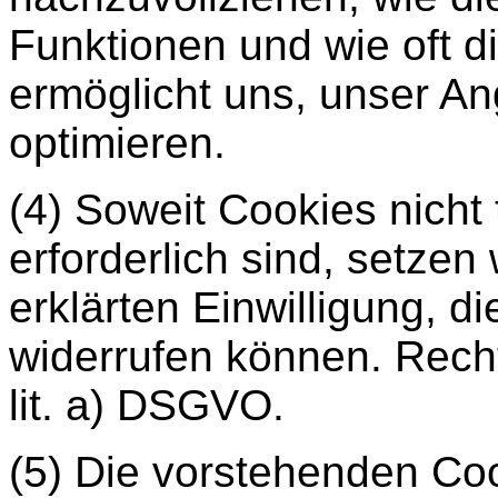
Funktionen und wie oft d
ermöglicht uns, unser An
optimieren.
(4) Soweit Cookies nicht
erforderlich sind, setzen 
erklärten Einwilligung, d
widerrufen können. Recht
lit. a) DSGVO.
(5) Die vorstehenden Co