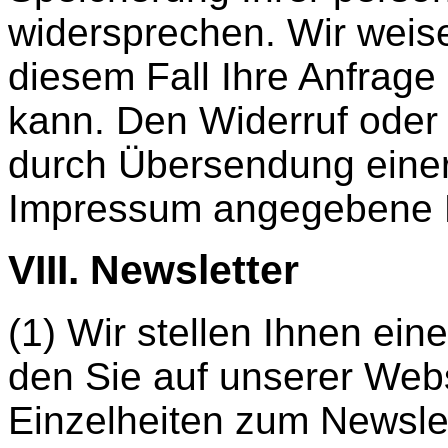
widersprechen. Wir weise
diesem Fall Ihre Anfrage
kann. Den Widerruf oder
durch Übersendung einer
Impressum angegebene E
VIII. Newsletter
(1) Wir stellen Ihnen ein
den Sie auf unserer Web
Einzelheiten zum Newsle