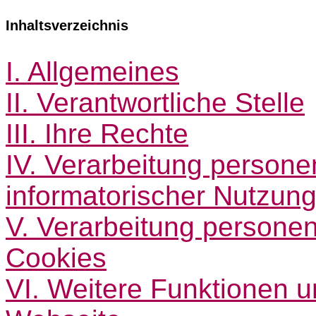
Inhaltsverzeichnis
I. Allgemeines
II. Verantwortliche Stelle
III. Ihre Rechte
IV. Verarbeitung person
informatorischer Nutzun
V. Verarbeitung persone
Cookies
VI. Weitere Funktionen 