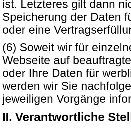
ist. Letzteres gilt dann n
Speicherung der Daten f
oder eine Vertragserfüllun
(6) Soweit wir für einzel
Webseite auf beauftragte
oder Ihre Daten für wer
werden wir Sie nachfolge
jeweiligen Vorgänge info
II. Verantwortliche Stel