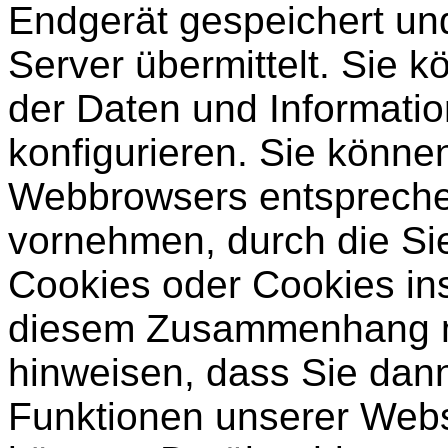
Endgerät gespeichert un
Server übermittelt. Sie 
der Daten und Informati
konfigurieren. Sie könne
Webbrowsers entspreche
vornehmen, durch die Sie
Cookies oder Cookies in
diesem Zusammenhang mö
hinweisen, dass Sie dann 
Funktionen unserer Web