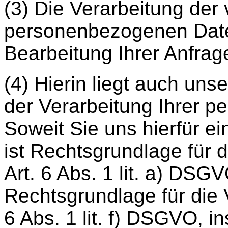
(3) Die Verarbeitung der
personenbezogenen Daten
Bearbeitung Ihrer Anfrag
(4) Hierin liegt auch uns
der Verarbeitung Ihrer 
Soweit Sie uns hierfür ein
ist Rechtsgrundlage für 
Art. 6 Abs. 1 lit. a) DSG
Rechtsgrundlage für die 
6 Abs. 1 lit. f) DSGVO, i