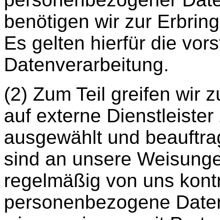
benötigen wir zur Erbring
Es gelten hierfür die vo
Datenverarbeitung.
(2) Zum Teil greifen wir 
auf externe Dienstleister
ausgewählt und beauftrag
sind an unsere Weisung
regelmäßig von uns kontro
personenbezogene Daten