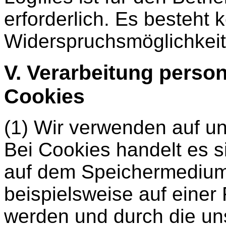
erforderlich. Es besteht 
Widerspruchsmöglichkeit
V. Verarbeitung pers
Cookies
(1) Wir verwenden auf u
Bei Cookies handelt es s
auf dem Speichermedium 
beispielsweise auf einer 
werden und durch die uns