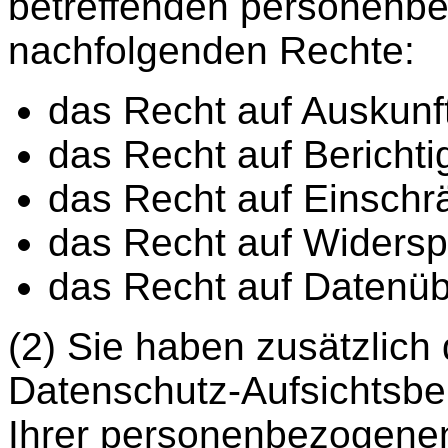
betreffenden personenb
nachfolgenden Rechte:
das Recht auf Auskunft
das Recht auf Bericht
das Recht auf Einschr
das Recht auf Widersp
das Recht auf Datenüb
(2) Sie haben zusätzlich 
Datenschutz-Aufsichtsbe
Ihrer personenbezogene