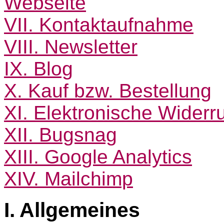
Webseite
VII. Kontaktaufnahme
VIII. Newsletter
IX. Blog
X. Kauf bzw. Bestellung
XI. Elektronische Widerru
XII. Bugsnag
XIII. Google Analytics
XIV. Mailchimp
I. Allgemeines