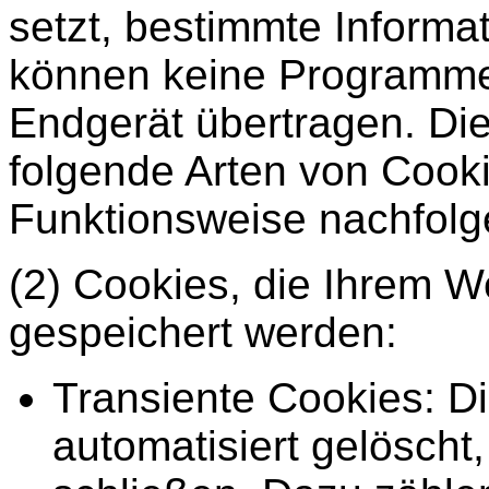
setzt, bestimmte Informa
können keine Programme 
Endgerät übertragen. Di
folgende Arten von Cook
Funktionsweise nachfolg
(2) Cookies, die Ihrem 
gespeichert werden:
Transiente Cookies: D
automatisiert gelösch