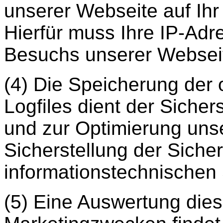
unserer Webseite auf Ihr
Hierfür muss Ihre IP-Adr
Besuchs unserer Webseit
(4) Die Speicherung der
Logfiles dient der Sicher
und zur Optimierung uns
Sicherstellung der Sicher
informationstechnischen
(5) Eine Auswertung die