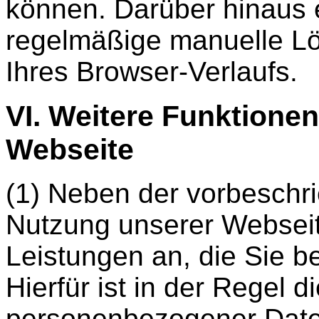
können. Darüber hinaus 
regelmäßige manuelle L
Ihres Browser-Verlaufs.
VI. Weitere Funktione
Webseite
(1) Neben der vorbeschr
Nutzung unserer Webseit
Leistungen an, die Sie b
Hierfür ist in der Regel 
personenbezogener Date