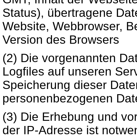
Status), übertragene Da
Website, Webbrowser, B
Version des Browsers
(2) Die vorgenannten Dat
Logfiles auf unseren Ser
Speicherung dieser Dat
personenbezogenen Daten 
(3) Die Erhebung und v
der IP-Adresse ist notwe