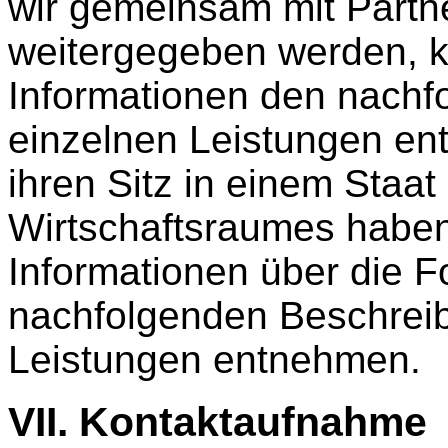
wir gemeinsam mit Partne
weitergegeben werden, 
Informationen den nachf
einzelnen Leistungen en
ihren Sitz in einem Staa
Wirtschaftsraumes haben
Informationen über die 
nachfolgenden Beschrei
Leistungen entnehmen.
VII. Kontaktaufnahme