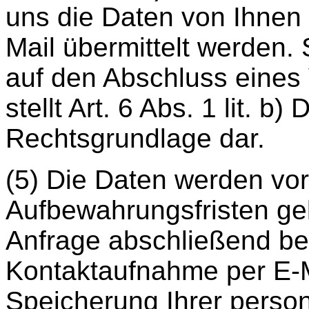
uns die Daten von Ihnen
Mail übermittelt werden. 
auf den Abschluss eines 
stellt Art. 6 Abs. 1 lit. 
Rechtsgrundlage dar.
(5) Die Daten werden vor
Aufbewahrungsfristen gel
Anfrage abschließend bea
Kontaktaufnahme per E-M
Speicherung Ihrer perso