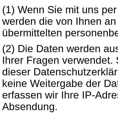
(1) Wenn Sie mit uns pe
werden die von Ihnen an 
übermittelten personenb
(2) Die Daten werden au
Ihrer Fragen verwendet. S
dieser Datenschutzerklär
keine Weitergabe der Dat
erfassen wir Ihre IP-Adr
Absendung.