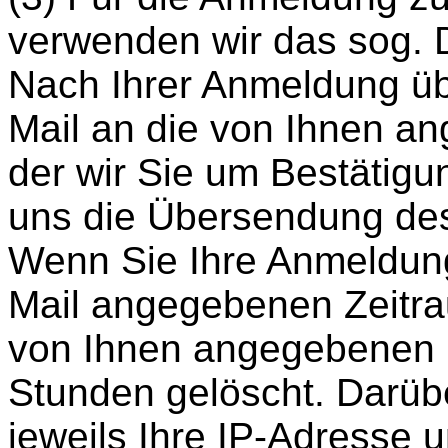
verwenden wir das sog. 
Nach Ihrer Anmeldung üb
Mail an die von Ihnen a
der wir Sie um Bestätigun
uns die Übersendung de
Wenn Sie Ihre Anmeldung
Mail angegebenen Zeitra
von Ihnen angegebenen 
Stunden gelöscht. Darübe
jeweils Ihre IP-Adresse 