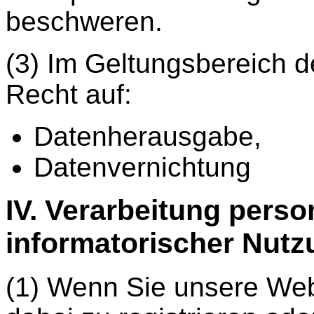
beschweren.
(3) Im Geltungsbereich
Recht auf:
Datenherausgabe,
Datenvernichtung
IV. Verarbeitung pers
informatorischer Nutz
(1) Wenn Sie unsere Web