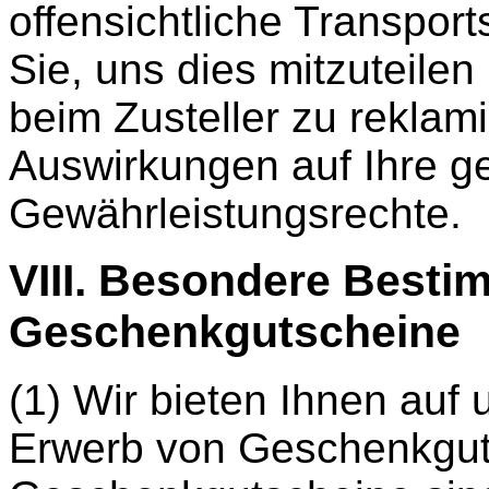
offensichtliche Transport
Sie, uns dies mitzuteile
beim Zusteller zu reklam
Auswirkungen auf Ihre ge
Gewährleistungsrechte.
VIII. Besondere Besti
Geschenkgutscheine
(1) Wir bieten Ihnen auf 
Erwerb von Geschenkgut