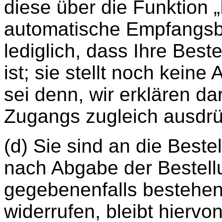
diese über die Funktion 
automatische Empfangsb
lediglich, dass Ihre Bes
ist; sie stellt noch kein
sei denn, wir erklären d
Zugangs zugleich ausdrü
(d) Sie sind an die Beste
nach Abgabe der Bestell
gegebenenfalls bestehen
widerrufen, bleibt hiervo