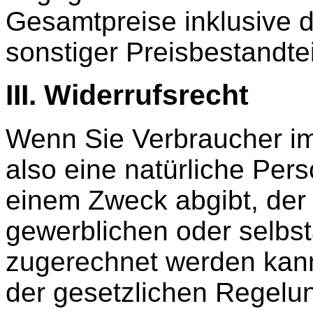
Gesamtpreise inklusive 
sonstiger Preisbestandte
III. Widerrufsrecht
Wenn Sie Verbraucher im
also eine natürliche Pers
einem Zweck abgibt, der
gewerblichen oder selbst
zugerechnet werden kan
der gesetzlichen Regelun