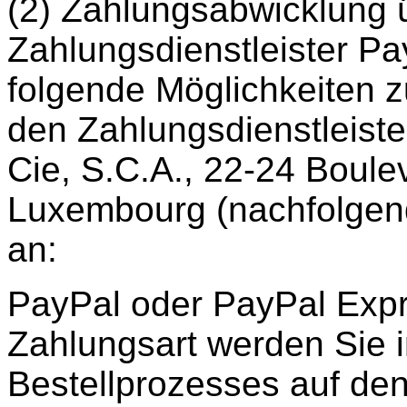
(2) Zahlungsabwicklung 
Zahlungsdienstleister Pa
folgende Möglichkeiten 
den Zahlungsdienstleister
Cie, S.C.A., 22-24 Boule
Luxembourg (nachfolgend
an:
PayPal oder PayPal Expr
Zahlungsart werden Sie
Bestellprozesses auf den 