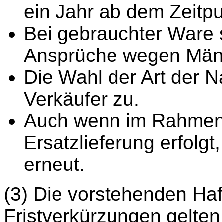
ein Jahr ab dem Zeitpu
Bei gebrauchter Ware 
Ansprüche wegen Män
Die Wahl der Art der N
Verkäufer zu.
Auch wenn im Rahmen 
Ersatzlieferung erfolgt
erneut.
(3) Die vorstehenden H
Fristverkürzungen gelten