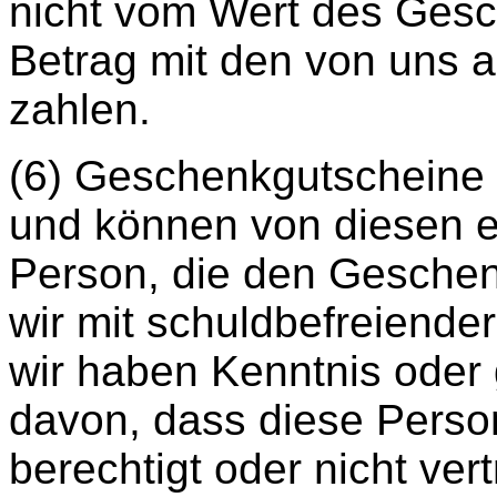
nicht vom Wert des Ges
Betrag mit den von uns 
zahlen.
(6) Geschenkgutscheine s
und können von diesen e
Person, die den Geschen
wir mit schuldbefreiender
wir haben Kenntnis oder 
davon, dass diese Person
berechtigt oder nicht vert