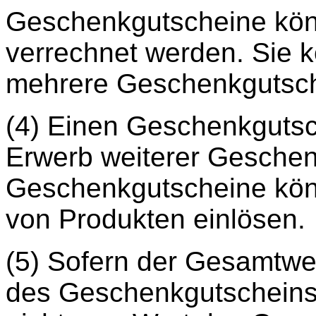
Geschenkgutscheine könn
verrechnet werden. Sie k
mehrere Geschenkgutsch
(4) Einen Geschenkgutsc
Erwerb weiterer Geschen
Geschenkgutscheine könn
von Produkten einlösen.
(5) Sofern der Gesamtwer
des Geschenkgutscheins 