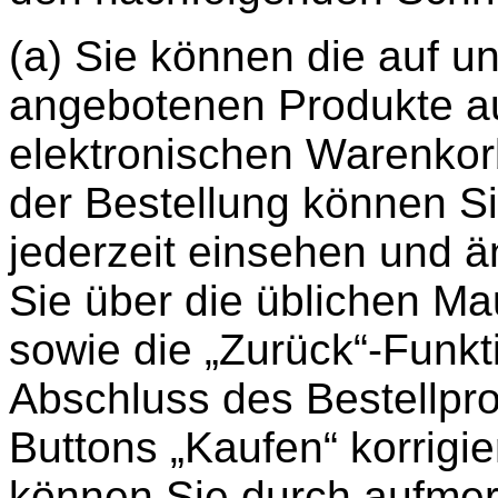
(a) Sie können die auf un
angebotenen Produkte a
elektronischen Warenkor
der Bestellung können S
jederzeit einsehen und 
Sie über die üblichen Ma
sowie die „Zurück“-Funkt
Abschluss des Bestellpr
Buttons „Kaufen“ korrigi
können Sie durch aufmer