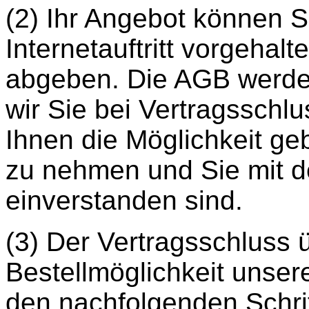
(2) Ihr Angebot können S
Internetauftritt vorgehal
abgeben. Die AGB werden
wir Sie bei Vertragsschl
Ihnen die Möglichkeit ge
zu nehmen und Sie mit d
einverstanden sind.
(3) Der Vertragsschluss 
Bestellmöglichkeit unseres
den nachfolgenden Schri