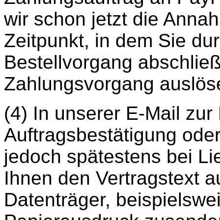
wir schon jetzt die Anna
Zeitpunkt, in dem Sie du
Bestellvorgang abschlie
Zahlungsvorgang auslös
(4) In unserer E-Mail zu
Auftragsbestätigung oder
jedoch spätestens bei Li
Ihnen den Vertragstext a
Datenträger, beispielswe