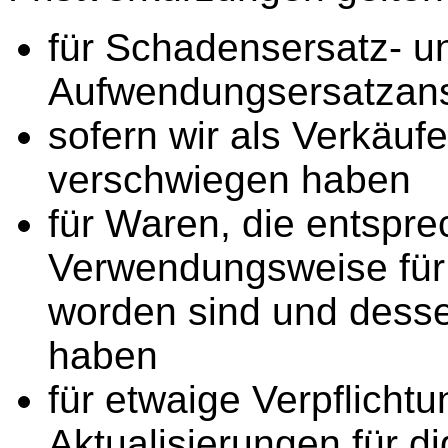
für Schadensersatz- u
Aufwendungsersatzan
sofern wir als Verkäufe
verschwiegen haben
für Waren, die entspre
Verwendungsweise für
worden sind und desse
haben
für etwaige Verpflichtu
Aktualisierungen für di