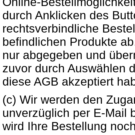
Online-Bestellmöglichkeit
durch Anklicken des Butt
rechtsverbindliche Beste
befindlichen Produkte ab
nur abgegeben und überm
zuvor durch Auswählen 
diese AGB akzeptiert ha
(c) Wir werden den Zugan
unverzüglich per E-Mail b
wird Ihre Bestellung noc