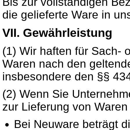
Bis zur vollständigen Be
die gelieferte Ware in u
VII. Gewährleistung
(1) Wir haften für Sach- 
Waren nach den geltende
insbesondere den §§ 434
(2) Wenn Sie Unternehmer
zur Lieferung von Waren
Bei Neuware beträgt di