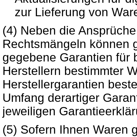
zur Lieferung von Ware
(4) Neben die Ansprüch
Rechtsmängeln können g
gegebene Garantien für
Herstellern bestimmter 
Herstellergarantien best
Umfang derartiger Garan
jeweiligen Garantieerklä
(5) Sofern Ihnen Waren g