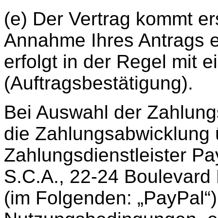
(e) Der Vertrag kommt er
Annahme Ihres Antrags e
erfolgt in der Regel mit 
(Auftragsbestätigung).
Bei Auswahl der Zahlungs
die Zahlungsabwicklung 
Zahlungsdienstleister Pay
S.C.A., 22-24 Boulevard
(im Folgenden: „PayPal“)