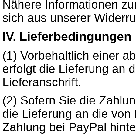
Nähere Informationen zu
sich aus unserer Widerru
IV. Lieferbedingungen
(1) Vorbehaltlich einer 
erfolgt die Lieferung an
Lieferanschrift.
(2) Sofern Sie die Zahlun
die Lieferung an die von
Zahlung bei PayPal hinter