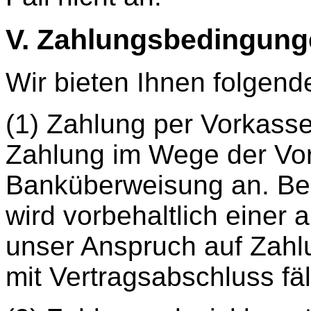
V. Zahlungsbedingung
Wir bieten Ihnen folgend
(1) Zahlung per Vorkasse
Zahlung im Wege der Vo
Banküberweisung an. Bei
wird vorbehaltlich eine
unser Anspruch auf Zahl
mit Vertragsabschluss fäl