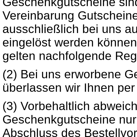
Geschenkgutscheine sind
Vereinbarung Gutscheine,
ausschließlich bei uns au
eingelöst werden könne
gelten nachfolgende Reg
(2) Bei uns erworbene 
überlassen wir Ihnen per 
(3) Vorbehaltlich abwei
Geschenkgutscheine nur
Abschluss des Bestellvo