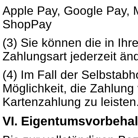
Apple Pay, Google Pay, 
ShopPay
(3) Sie können die in Ih
Zahlungsart jederzeit än
(4) Im Fall der Selbstab
Möglichkeit, die Zahlung 
Kartenzahlung zu leisten
VI. Eigentumsvorbehal