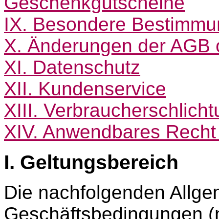
Geschenkgutscheine
IX. Besondere Bestimmun
X. Änderungen der AGB 
XI. Datenschutz
XII. Kundenservice
XIII. Verbraucherschlicht
XIV. Anwendbares Recht
I. Geltungsbereich
Die nachfolgenden Allg
Geschäftsbedingungen (