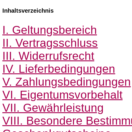
Inhaltsverzeichnis
I. Geltungsbereich
II. Vertragsschluss
III. Widerrufsrecht
IV. Lieferbedingungen
V. Zahlungsbedingungen
VI. Eigentumsvorbehalt
VII. Gewährleistung
VIII. Besondere Bestimm