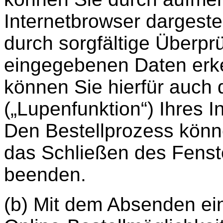
Internetbrowser dargeste
durch sorgfältige Überpr
eingegebenen Daten erk
können Sie hierfür auch 
(„Lupenfunktion“) Ihres 
Den Bestellprozess könn
das Schließen des Fenste
beenden.
(b) Mit dem Absenden ein