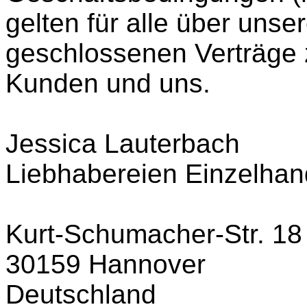
gelten für alle über unser
geschlossenen Verträge 
Kunden und uns.
Jessica Lauterbach
Liebhabereien Einzelhan
Kurt-Schumacher-Str. 18
30159 Hannover
Deutschland