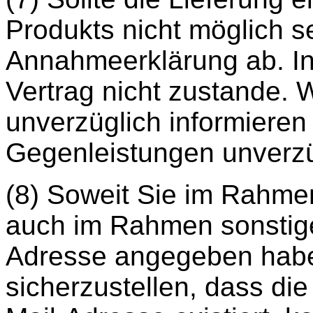
Produkts nicht möglich s
Annahmeerklärung ab. In
Vertrag nicht zustande. 
unverzüglich informieren
Gegenleistungen unverzü
(8) Soweit Sie im Rahme
auch im Rahmen sonstige
Adresse angegeben haben
sicherzustellen, dass d