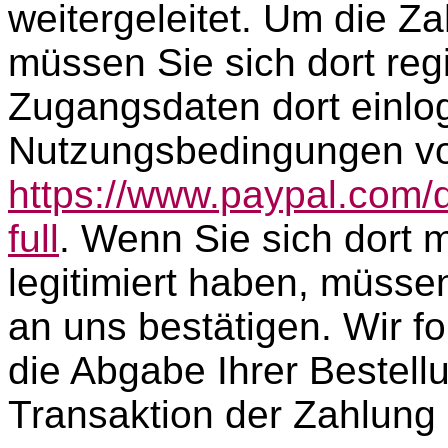
weitergeleitet. Um die 
müssen Sie sich dort regi
Zugangsdaten dort einlog
Nutzungsbedingungen von
https://www.paypal.com
full
. Wenn Sie sich dort 
legitimiert haben, müss
an uns bestätigen. Wir f
die Abgabe Ihrer Bestellu
Transaktion der Zahlung 