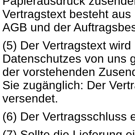
Papierausdruck zusenden
Vertragstext besteht aus 
AGB und der Auftragsbes
(5) Der Vertragstext wir
Datenschutzes von uns 
der vorstehenden Zusendu
Sie zugänglich: Der Vertr
versendet.
(6) Der Vertragsschluss e
(7) Sollte die Lieferung 