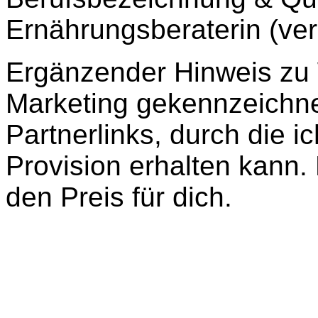
Ernährungsberaterin (ver
Ergänzender Hinweis zu We
Marketing gekennzeichne
Partnerlinks, durch die i
Provision erhalten kann. 
den Preis für dich.